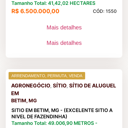
Tamanho Total: 41,42,02 HECTARES
R$ 6.500.000,00
CÓD: 1550
Mais detalhes
Mais detalhes
ARRENDAMENTO
,
PERMUTA
,
VENDA
AGRONEGÓCIO
SÍTIO
SÍTIO DE ALUGUEL
,
,
EM
BETIM, MG
SITIO EM BETIM, MG - (EXCELENTE SITIO A
NIVEL DE FAZENDINHA)
Tamanho Total: 49.006,90 METROS -