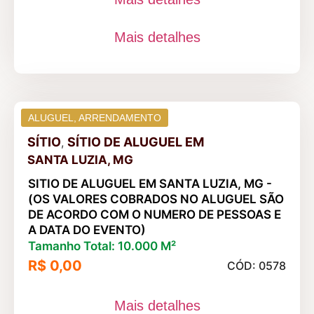
Mais detalhes
ALUGUEL
,
ARRENDAMENTO
SÍTIO
SÍTIO DE ALUGUEL
EM
,
SANTA LUZIA, MG
SITIO DE ALUGUEL EM SANTA LUZIA, MG -
(OS VALORES COBRADOS NO ALUGUEL SÃO
DE ACORDO COM O NUMERO DE PESSOAS E
A DATA DO EVENTO)
Tamanho Total: 10.000 M²
R$ 0,00
CÓD: 0578
Mais detalhes