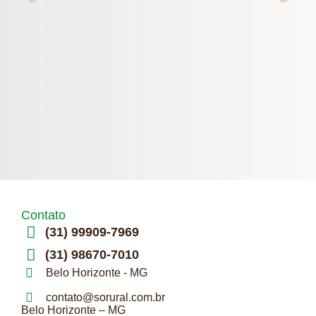
Contato
(31) 99909-7969
(31) 98670-7010
Belo Horizonte - MG
contato@sorural.com.br
Belo Horizonte – MG