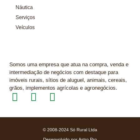
Náutica
Serviços
Veículos
Somos uma empresa que atua na compra, venda e
intermediação de negócios com destaque para
imóveis rurais, sítios de aluguel, animais, cereais,
grãos, implementos agrícolas e agronegócios.
© 2008-2024 Só Rural Ltda
Desenvolvido por Astro Pro