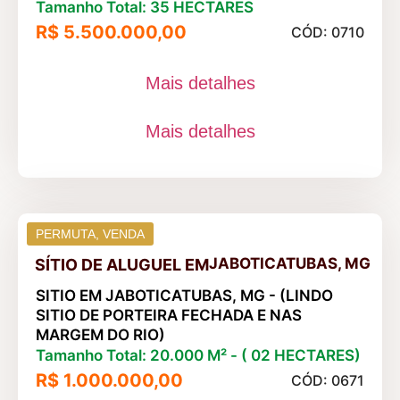
Tamanho Total: 35 HECTARES
R$ 5.500.000,00
CÓD: 0710
Mais detalhes
Mais detalhes
PERMUTA
,
VENDA
JABOTICATUBAS, MG
SÍTIO DE ALUGUEL
EM
SITIO EM JABOTICATUBAS, MG - (LINDO
SITIO DE PORTEIRA FECHADA E NAS
MARGEM DO RIO)
Tamanho Total: 20.000 M² - ( 02 HECTARES)
R$ 1.000.000,00
CÓD: 0671