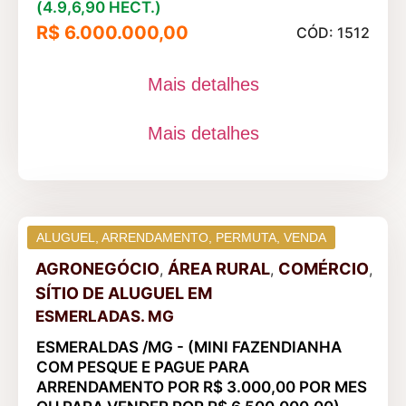
(4.9,6,90 HECT.)
R$ 6.000.000,00
CÓD: 1512
Mais detalhes
Mais detalhes
ALUGUEL
,
ARRENDAMENTO
,
PERMUTA
,
VENDA
AGRONEGÓCIO
ÁREA RURAL
COMÉRCIO
,
,
,
SÍTIO DE ALUGUEL
EM
ESMERLADAS. MG
ESMERALDAS /MG - (MINI FAZENDIANHA
COM PESQUE E PAGUE PARA
ARRENDAMENTO POR R$ 3.000,00 POR MES