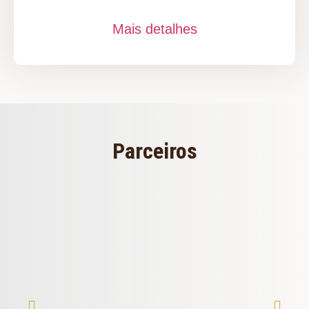
Mais detalhes
Parceiros