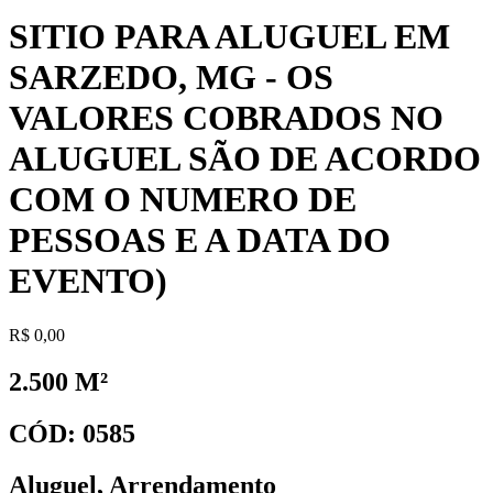
SITIO PARA ALUGUEL EM
SARZEDO, MG - OS
VALORES COBRADOS NO
ALUGUEL SÃO DE ACORDO
COM O NUMERO DE
PESSOAS E A DATA DO
EVENTO)
R$ 0,00
2.500 M²
CÓD: 0585
Aluguel
,
Arrendamento