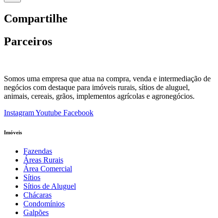
Compartilhe
Parceiros
Somos uma empresa que atua na compra, venda e intermediação de
negócios com destaque para imóveis rurais, sítios de aluguel,
animais, cereais, grãos, implementos agrícolas e agronegócios.
Instagram
Youtube
Facebook
Imóveis
Fazendas
Áreas Rurais
Área Comercial
Sítios
Sítios de Aluguel
Chácaras
Condomínios
Galpões