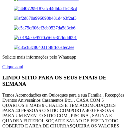
Solicite mais informações pelo Whatsapp
Clique aqui
LINDO SITIO PARA OS SEUS FINAIS DE
SEMANA
Temos Acomodações em Quiosques para a sua Familia.. Recepções
Eventos Aniversários Casamentos Etc… CASA COM 5
QUARTOS E MAIS 9 CHALES E TEM ACOMODAÇOES
PARA 40 PESSOAS O SITIO COMPORTA 400 PESSOAS
PARA UM EVENTO SITIO COM , PISCINA , SAUNA E
QUADRA FUTEBOL SOÇAITE SALAO DE FESTA TODO
COBERTO E AREA DE CHURRASQUEIRA OS VALORES