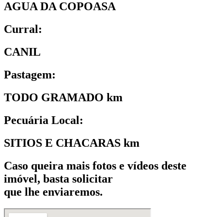
AGUA DA COPOASA
Curral:
CANIL
Pastagem:
TODO GRAMADO km
Pecuária Local:
SITIOS E CHACARAS km
Caso queira mais fotos e vídeos deste
imóvel, basta solicitar
que lhe enviaremos.