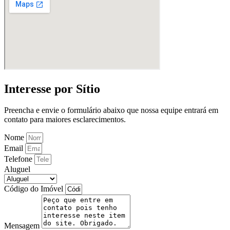
Interesse por Sítio
Preencha e envie o formulário abaixo que nossa equipe entrará em
contato para maiores esclarecimentos.
Nome
Email
Telefone
Aluguel
Código do Imóvel
Mensagem