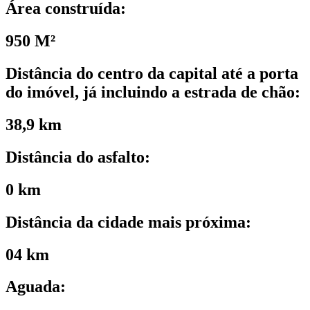
Área construída:
950 M²
Distância do centro da capital até a porta
do imóvel, já incluindo a estrada de chão:
38,9 km
Distância do asfalto:
0 km
Distância da cidade mais próxima:
04 km
Aguada: