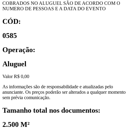
COBRADOS NO ALUGUEL SÃO DE ACORDO COM O
NUMERO DE PESSOAS E A DATA DO EVENTO
CÓD:
0585
Operação:
Aluguel
Valor R$ 0,00
As informações são de responsabilidade e atualizadas pelo
anunciante. Os preços poderão ser alterados a qualquer momento
sem prévia comunicação.
Tamanho total nos documentos:
2.500 M²