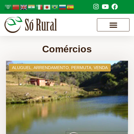
Comércios
ALUGUEL
,
ARRENDAMENTO
,
PERMUTA
,
VENDA