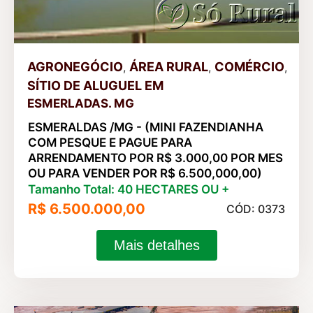
AGRONEGÓCIO
ÁREA RURAL
COMÉRCIO
,
,
,
SÍTIO DE ALUGUEL
EM
ESMERLADAS. MG
ESMERALDAS /MG - (MINI FAZENDIANHA
COM PESQUE E PAGUE PARA
ARRENDAMENTO POR R$ 3.000,00 POR MES
OU PARA VENDER POR R$ 6.500,000,00)
Tamanho Total: 40 HECTARES OU +
R$ 6.500.000,00
CÓD: 0373
Mais detalhes