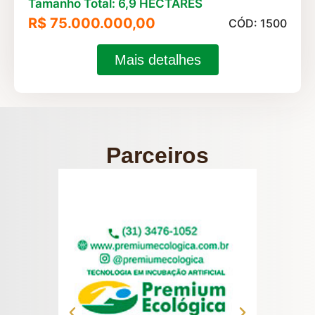
Tamanho Total: 6,9 HECTARES
R$ 75.000.000,00
CÓD: 1500
Mais detalhes
Parceiros