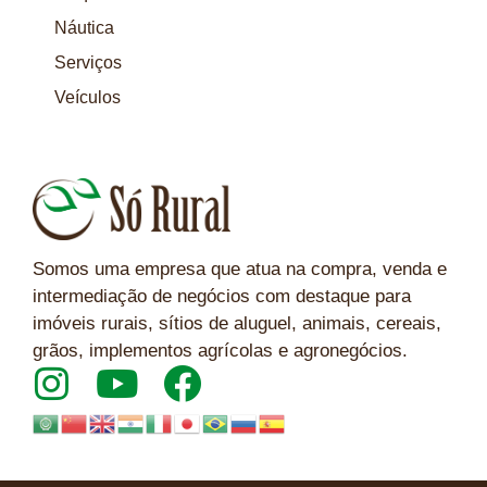
Náutica
Serviços
Veículos
Somos uma empresa que atua na compra, venda e
intermediação de negócios com destaque para
imóveis rurais, sítios de aluguel, animais, cereais,
grãos, implementos agrícolas e agronegócios.