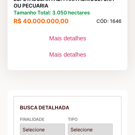
OU PECUARIA
Tamanho Total: 3.050 hectares
R$ 40.000.000,00
CÓD: 1646
Mais detalhes
Mais detalhes
BUSCA DETALHADA
FINALIDADE
TIPO