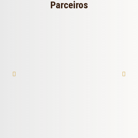
Parceiros