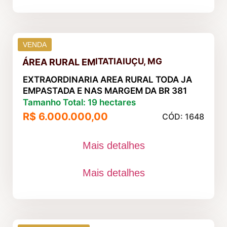
VENDA
ITATIAIUÇU, MG
ÁREA RURAL
EM
EXTRAORDINARIA AREA RURAL TODA JA
EMPASTADA E NAS MARGEM DA BR 381
Tamanho Total: 19 hectares
R$ 6.000.000,00
CÓD: 1648
Mais detalhes
Mais detalhes