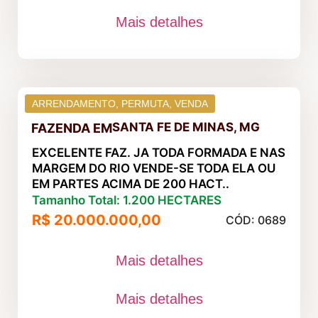
Mais detalhes
ARRENDAMENTO
,
PERMUTA
,
VENDA
SANTA FE DE MINAS, MG
FAZENDA
EM
EXCELENTE FAZ. JA TODA FORMADA E NAS
MARGEM DO RIO VENDE-SE TODA ELA OU
EM PARTES ACIMA DE 200 HACT..
Tamanho Total: 1.200 HECTARES
R$ 20.000.000,00
CÓD: 0689
Mais detalhes
Mais detalhes