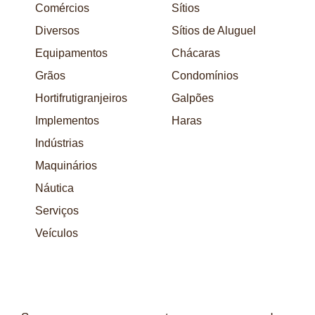
Comércios
Sítios
Diversos
Sítios de Aluguel
Equipamentos
Chácaras
Grãos
Condomínios
Hortifrutigranjeiros
Galpões
Implementos
Haras
Indústrias
Maquinários
Náutica
Serviços
Veículos