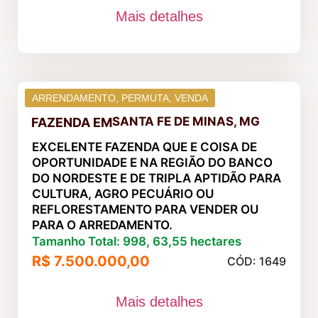
Mais detalhes
ARRENDAMENTO
,
PERMUTA
,
VENDA
SANTA FE DE MINAS, MG
FAZENDA
EM
EXCELENTE FAZENDA QUE E COISA DE
OPORTUNIDADE E NA REGIÃO DO BANCO
DO NORDESTE E DE TRIPLA APTIDÃO PARA
CULTURA, AGRO PECUÁRIO OU
REFLORESTAMENTO PARA VENDER OU
PARA O ARREDAMENTO.
Tamanho Total: 998, 63,55 hectares
R$ 7.500.000,00
CÓD: 1649
Mais detalhes