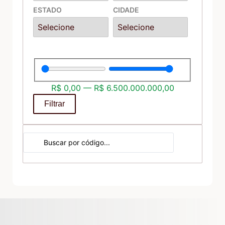
ESTADO
CIDADE
R$
0,00
—
R$
6.500.000.000,00
Filtrar