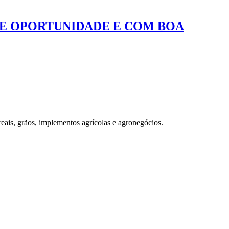
DE OPORTUNIDADE E COM BOA
eais, grãos, implementos agrícolas e agronegócios.