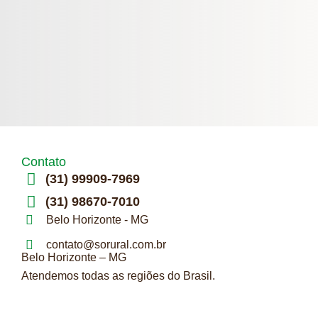
Contato
(31) 99909-7969
(31) 98670-7010
Belo Horizonte - MG
contato@sorural.com.br
Belo Horizonte – MG
Atendemos todas as regiões do Brasil.