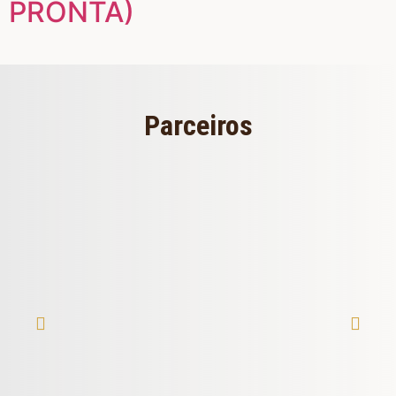
PRONTA)
Parceiros