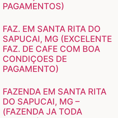
PAGAMENTOS)
FAZ. EM SANTA RITA DO
SAPUCAI, MG (EXCELENTE
FAZ. DE CAFE COM BOA
CONDIÇOES DE
PAGAMENTO)
FAZENDA EM SANTA RITA
DO SAPUCAI, MG –
(FAZENDA JA TODA