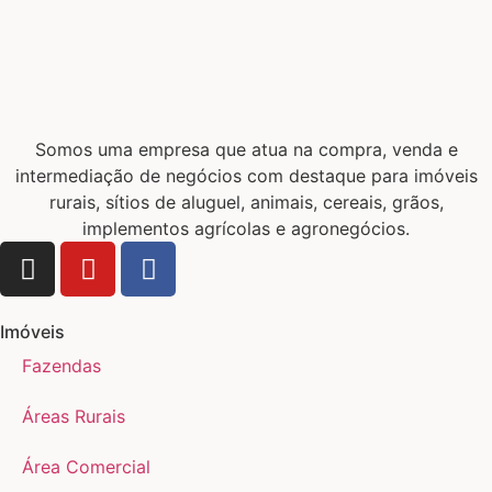
Somos uma empresa que atua na compra, venda e
intermediação de negócios com destaque para imóveis
rurais, sítios de aluguel, animais, cereais, grãos,
implementos agrícolas e agronegócios.
Imóveis
Fazendas
Áreas Rurais
Área Comercial