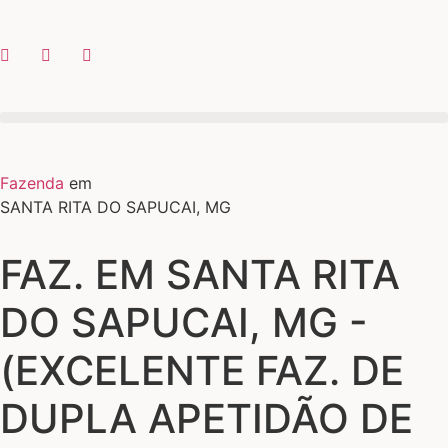
Fazenda
em
SANTA RITA DO SAPUCAI, MG
FAZ. EM SANTA RITA
DO SAPUCAI, MG -
(EXCELENTE FAZ. DE
DUPLA APETIDÃO DE