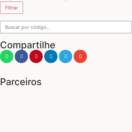
Filtrar
Compartilhe
Parceiros