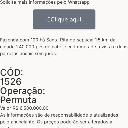
Solicite mais informações pelo Whatsapp
Clique aqui
Fazenda com 100 há Santa Rita do sapucai 1.5 km da
cidade 240.000 pés de café. sendo metade a vista e duas
parcelas anuais sem juros.
CÓD:
1526
Operação:
Permuta
Valor R$ 6.500.000,00
As informações são de responsabilidade e atualizadas
pelo anunciante. Os preços poderão ser alterados a