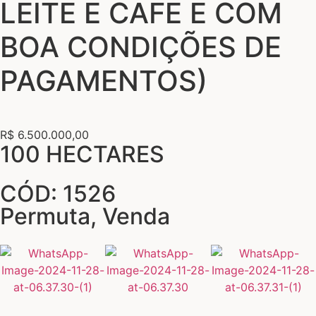
LEITE E CAFE E COM
BOA CONDIÇÕES DE
PAGAMENTOS)
R$ 6.500.000,00
100 HECTARES
CÓD: 1526
Permuta
,
Venda