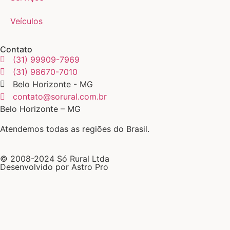
Veículos
Contato
(31) 99909-7969
(31) 98670-7010
Belo Horizonte - MG
contato@sorural.com.br
Belo Horizonte – MG
Atendemos todas as regiões do Brasil.
© 2008-2024 Só Rural Ltda
Desenvolvido por Astro Pro