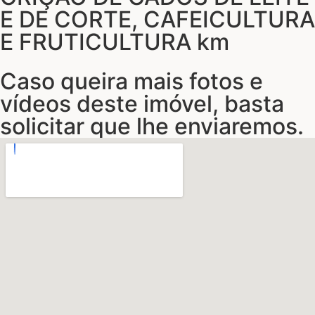
E DE CORTE, CAFEICULTURA
E FRUTICULTURA km
Caso queira mais fotos e
vídeos deste imóvel, basta
solicitar que lhe enviaremos.