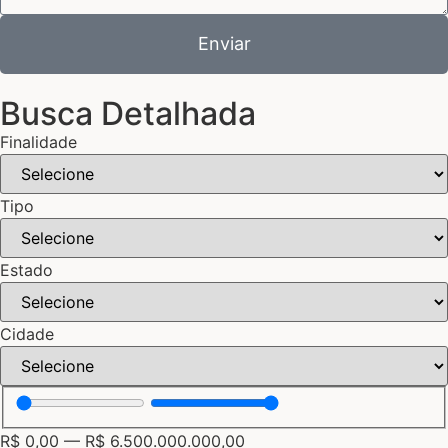
Enviar
Busca Detalhada
Finalidade
Tipo
Estado
Cidade
R$
0,00
—
R$
6.500.000.000,00