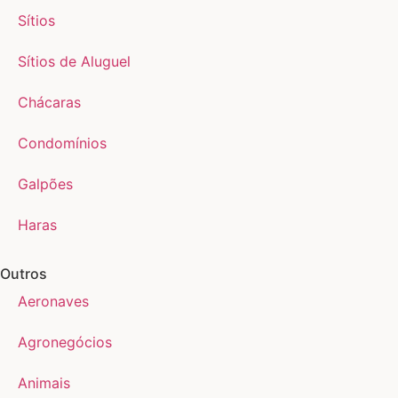
Sítios
Sítios de Aluguel
Chácaras
Condomínios
Galpões
Haras
Outros
Aeronaves
Agronegócios
Animais