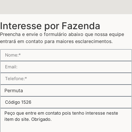
Interesse por Fazenda
Preencha e envie o formulário abaixo que nossa equipe
entrará em contato para maiores esclarecimentos.