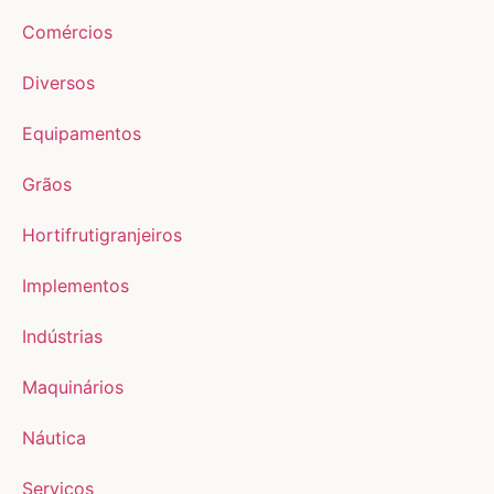
Comércios
Diversos
Equipamentos
Grãos
Hortifrutigranjeiros
Implementos
Indústrias
Maquinários
Náutica
Serviços