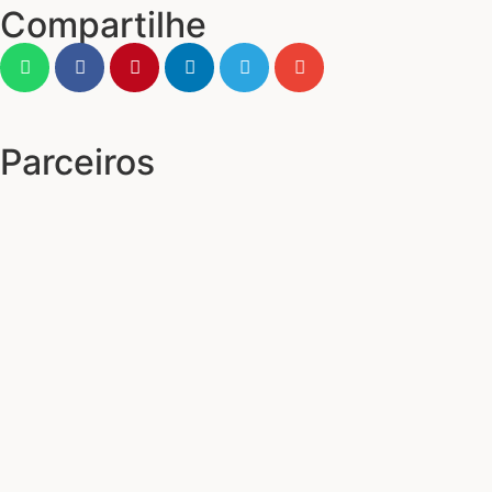
Compartilhe
Parceiros