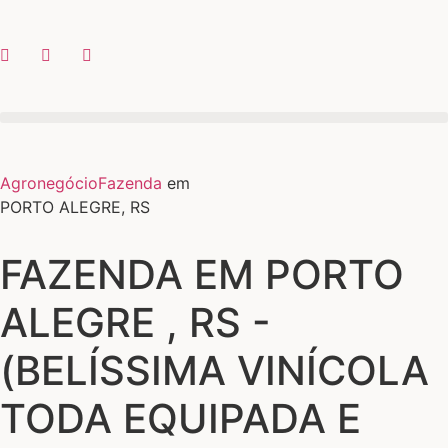
Agronegócio
Fazenda
em
PORTO ALEGRE, RS
FAZENDA EM PORTO
ALEGRE , RS -
(BELÍSSIMA VINÍCOLA
TODA EQUIPADA E