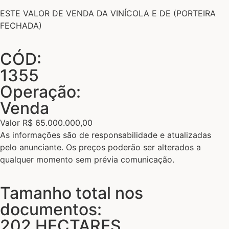
ESTE VALOR DE VENDA DA VINÍCOLA E DE (PORTEIRA
FECHADA)
CÓD:
1355
Operação:
Venda
Valor R$ 65.000.000,00
As informações são de responsabilidade e atualizadas
pelo anunciante. Os preços poderão ser alterados a
qualquer momento sem prévia comunicação.
Tamanho total nos
documentos:
202 HECTARES