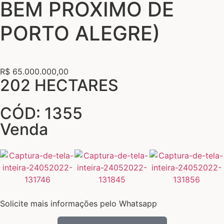
BEM PROXIMO DE
PORTO ALEGRE)
R$ 65.000.000,00
202 HECTARES
CÓD: 1355
Venda
Solicite mais informações pelo Whatsapp