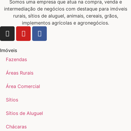
Somos uma empresa que atua na compra, venda e
intermediação de negócios com destaque para imóveis
rurais, sítios de aluguel, animais, cereais, grãos,
implementos agrícolas e agronegócios.
Imóveis
Fazendas
Áreas Rurais
Área Comercial
Sítios
Sítios de Aluguel
Chácaras