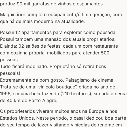
produz 90 mil garrafas de vinhos e espumantes.
Maquinário: completo equipamento/última geração, com
que há de mais moderno na atualidade.
Possui 12 apartamentos para explorar como pousada.
Possui também uma mansão dos atuais proprietarios.
E ainda: 02 salões de festas, cada um com restaurante
com cozinha própria, mobiliados para atender 500
pessoas.
Tudo ficará mobiliado. Proprietário só retira bens
pessoais!
Extremamente de bom gosto. Paisagismo de cinema!
Trata-se de uma “vinícola boutique”, criada no ano de
1996, em uma bela fazenda (210 hectares), situada à cerca
de 40 km de Porto Alegre.
Os proprietários viveram muitos anos na Europa e nos
Estados Unidos. Neste período, o casal dedicou boa parte
do seu tempo de lazer visitando vinícolas de renome em