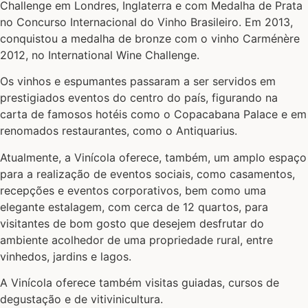
Challenge em Londres, Inglaterra e com Medalha de Prata
no Concurso Internacional do Vinho Brasileiro. Em 2013,
conquistou a medalha de bronze com o vinho Carménère
2012, no International Wine Challenge.
Os vinhos e espumantes passaram a ser servidos em
prestigiados eventos do centro do país, figurando na
carta de famosos hotéis como o Copacabana Palace e em
renomados restaurantes, como o Antiquarius.
Atualmente, a Vinícola oferece, também, um amplo espaço
para a realização de eventos sociais, como casamentos,
recepções e eventos corporativos, bem como uma
elegante estalagem, com cerca de 12 quartos, para
visitantes de bom gosto que desejem desfrutar do
ambiente acolhedor de uma propriedade rural, entre
vinhedos, jardins e lagos.
A Vinícola oferece também visitas guiadas, cursos de
degustação e de vitivinicultura.