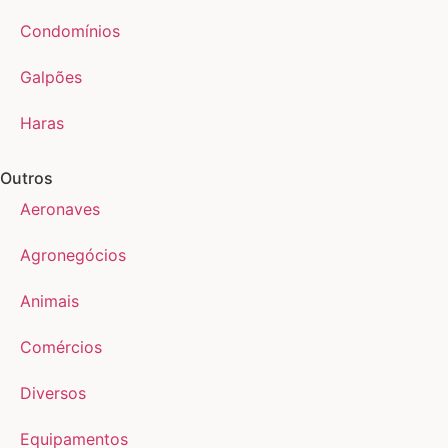
Condomínios
Galpões
Haras
Outros
Aeronaves
Agronegócios
Animais
Comércios
Diversos
Equipamentos