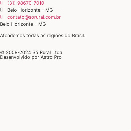
(31) 98670-7010
Belo Horizonte - MG
contato@sorural.com.br
Belo Horizonte – MG
Atendemos todas as regiões do Brasil.
© 2008-2024 Só Rural Ltda
Desenvolvido por Astro Pro