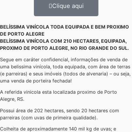
Clique aqui
BELÍSSIMA VINÍCOLA TODA EQUIPADA E BEM PROXIMO
DE PORTO ALEGRE
BELÍSSIMA VINÍCOLA COM 210 HECTARES, EQUIPADA,
PROXIMO DE PORTO ALEGRE, NO RIO GRANDE DO SUL.
Segue em caráter confidencial, informações de venda de
uma belissima vinícola, toda equipada, com área de terras
(e parreiras) e seus imóveis (todos de alvenaria) – ou seja,
uma venda de porteira fechada!
A referida vinicola esta localizada proximo de Porto
Alegre, RS.
Possui área de 202 hectares, sendo 20 hectares com
parreiras (com uvas de primeira qualidade).
Colheita de aproximadamente 140 mil kg de uvas; e