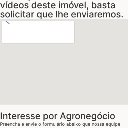
vídeos deste imóvel, basta
solicitar que lhe enviaremos.
Interesse por Agronegócio
Preencha e envie o formulário abaixo que nossa equipe