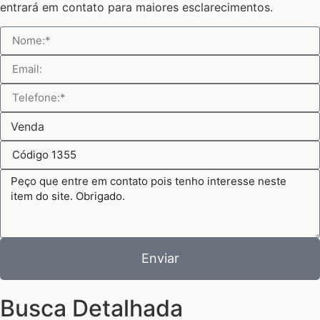
entrará em contato para maiores esclarecimentos.
Enviar
Busca Detalhada