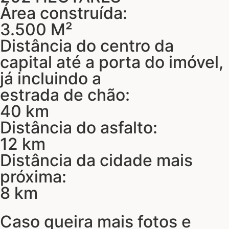
Área construída:
3.500 M²
Distância do centro da
capital até a porta do imóvel,
já incluindo a
estrada de chão:
40 km
Distância do asfalto:
12 km
Distância da cidade mais
próxima:
8 km
Caso queira mais fotos e