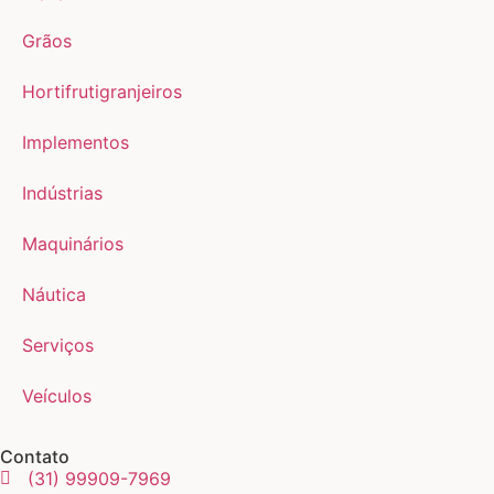
Grãos
Hortifrutigranjeiros
Implementos
Indústrias
Maquinários
Náutica
Serviços
Veículos
Contato
(31) 99909-7969