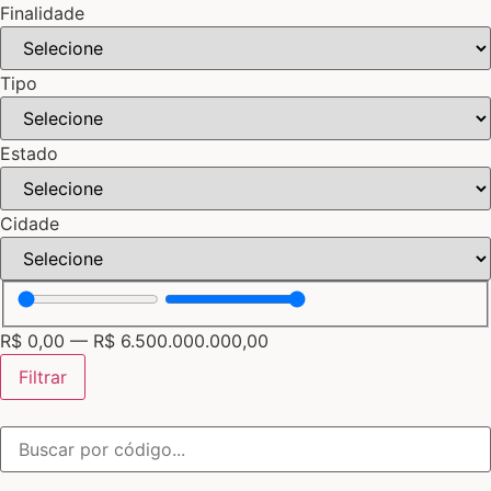
Finalidade
Tipo
Estado
Cidade
R$
0,00
—
R$
6.500.000.000,00
Filtrar