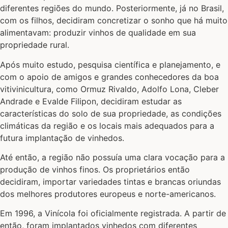
diferentes regiões do mundo. Posteriormente, já no Brasil,
com os filhos, decidiram concretizar o sonho que há muito
alimentavam: produzir vinhos de qualidade em sua
propriedade rural.
Após muito estudo, pesquisa científica e planejamento, e
com o apoio de amigos e grandes conhecedores da boa
vitivinicultura, como Ormuz Rivaldo, Adolfo Lona, Cleber
Andrade e Evalde Filipon, decidiram estudar as
características do solo de sua propriedade, as condições
climáticas da região e os locais mais adequados para a
futura implantação de vinhedos.
Até então, a região não possuía uma clara vocação para a
produção de vinhos finos. Os proprietários então
decidiram, importar variedades tintas e brancas oriundas
dos melhores produtores europeus e norte-americanos.
Em 1996, a Vinícola foi oficialmente registrada. A partir de
então, foram implantados vinhedos com diferentes