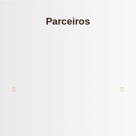
Parceiros