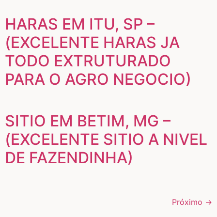
HARAS EM ITU, SP –
(EXCELENTE HARAS JA
TODO EXTRUTURADO
PARA O AGRO NEGOCIO)
SITIO EM BETIM, MG –
(EXCELENTE SITIO A NIVEL
DE FAZENDINHA)
Próximo
→