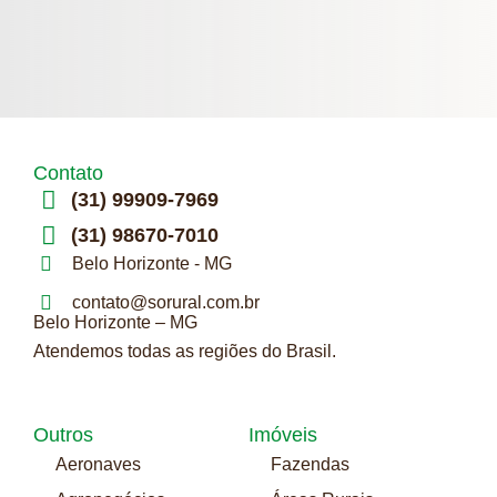
Contato
(31) 99909-7969
(31) 98670-7010
Belo Horizonte - MG
contato@sorural.com.br
Belo Horizonte – MG
Atendemos todas as regiões do Brasil.
Outros
Imóveis
Aeronaves
Fazendas