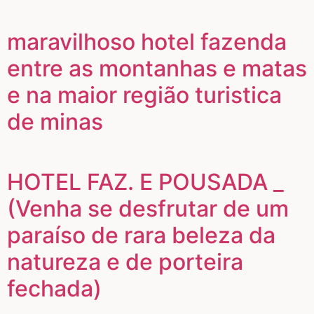
maravilhoso hotel fazenda
entre as montanhas e matas
e na maior região turistica
de minas
HOTEL FAZ. E POUSADA _
(Venha se desfrutar de um
paraíso de rara beleza da
natureza e de porteira
fechada)