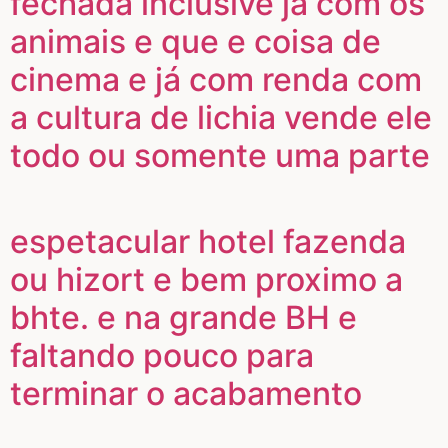
fechada inclusive já com os
animais e que e coisa de
cinema e já com renda com
a cultura de lichia vende ele
todo ou somente uma parte
espetacular hotel fazenda
ou hizort e bem proximo a
bhte. e na grande BH e
faltando pouco para
terminar o acabamento