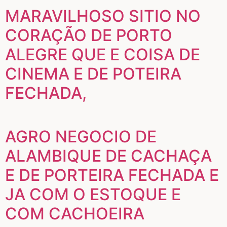
MARAVILHOSO SITIO NO
CORAÇÃO DE PORTO
ALEGRE QUE E COISA DE
CINEMA E DE POTEIRA
FECHADA,
AGRO NEGOCIO DE
ALAMBIQUE DE CACHAÇA
E DE PORTEIRA FECHADA E
JA COM O ESTOQUE E
COM CACHOEIRA