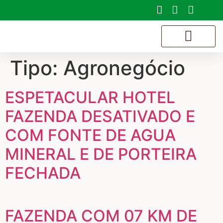
Tipo:
Agronegócio
SOBRE NÓS
ESPETACULAR HOTEL
FAZENDA DESATIVADO E
COM FONTE DE AGUA
MINERAL E DE PORTEIRA
FECHADA
FAZENDA COM 07 KM DE