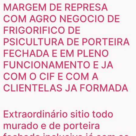
MARGEM DE REPRESA
COM AGRO NEGOCIO DE
FRIGORIFICO DE
PSICULTURA DE PORTEIRA
FECHADA E EM PLENO
FUNCIONAMENTO E JA
COM O CIF E COM A
CLIENTELAS JA FORMADA
Extraordinário sitio todo
murado e de porteira