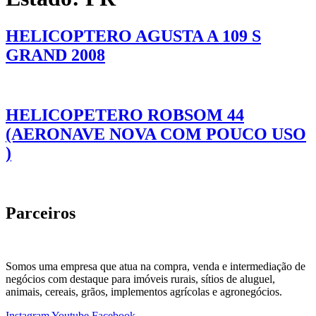
HELICOPTERO AGUSTA A 109 S
GRAND 2008
HELICOPETERO ROBSOM 44
(AERONAVE NOVA COM POUCO USO
)
Parceiros
Somos uma empresa que atua na compra, venda e intermediação de
negócios com destaque para imóveis rurais, sítios de aluguel,
animais, cereais, grãos, implementos agrícolas e agronegócios.
Instagram
Youtube
Facebook