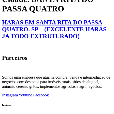
PASSA QUATRO
HARAS EM SANTA RITA DO PASSA
QUATRO. SP – (EXCELENTE HARAS
JA TODO EXTRUTURADO)
Parceiros
Somos uma empresa que atua na compra, venda e intermediação de
negócios com destaque para imóveis rurais, sítios de aluguel,
animais, cereais, grãos, implementos agrícolas e agronegócios.
Instagram
Youtube
Facebook
Imóveis