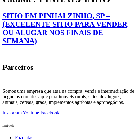
SITIO EM PINHALZINHO, SP –
(EXCELENTE SITIO PARA VENDER
OU ALUGAR NOS FINAIS DE
SEMANA)
Parceiros
Somos uma empresa que atua na compra, venda e intermediação de
negócios com destaque para imóveis rurais, sítios de aluguel,
animais, cereais, grãos, implementos agrícolas e agronegócios.
Instagram
Youtube
Facebook
Imóveis
Fazendas