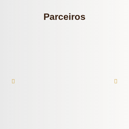
Parceiros