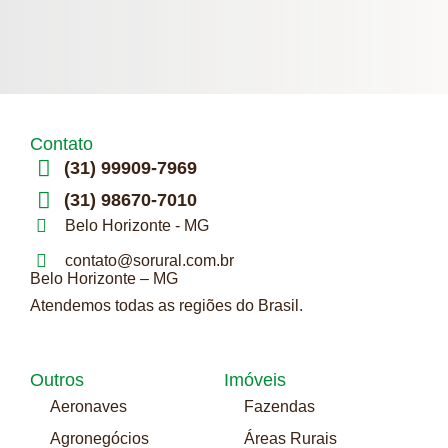
Contato
(31) 99909-7969
(31) 98670-7010
Belo Horizonte - MG
contato@sorural.com.br
Belo Horizonte – MG
Atendemos todas as regiões do Brasil.
Outros
Imóveis
Aeronaves
Fazendas
Agronegócios
Áreas Rurais