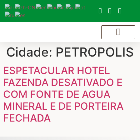
Cidade:
PETROPOLIS
ESPETACULAR HOTEL
FAZENDA DESATIVADO E
COM FONTE DE AGUA
MINERAL E DE PORTEIRA
FECHADA