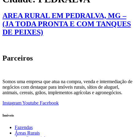
AREA RURAL EM PEDRALVA, MG –
(JA TODA PRONTA E COM TANQUES
DE PEIXES)
Parceiros
Somos uma empresa que atua na compra, venda e intermediação de
negócios com destaque para imóveis rurais, sítios de aluguel,
animais, cereais, grãos, implementos agrícolas e agronegócios.
Instagram
Youtube
Facebook
Imóveis
Fazendas
Áreas Rurais