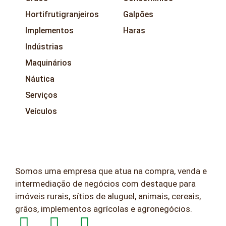
Hortifrutigranjeiros
Galpões
Implementos
Haras
Indústrias
Maquinários
Náutica
Serviços
Veículos
Somos uma empresa que atua na compra, venda e
intermediação de negócios com destaque para
imóveis rurais, sítios de aluguel, animais, cereais,
grãos, implementos agrícolas e agronegócios.