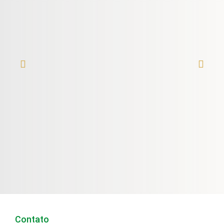
Contato