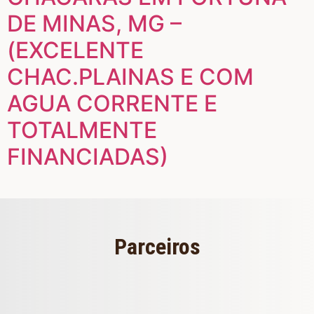
DE MINAS, MG –
(EXCELENTE
CHAC.PLAINAS E COM
AGUA CORRENTE E
TOTALMENTE
FINANCIADAS)
Parceiros