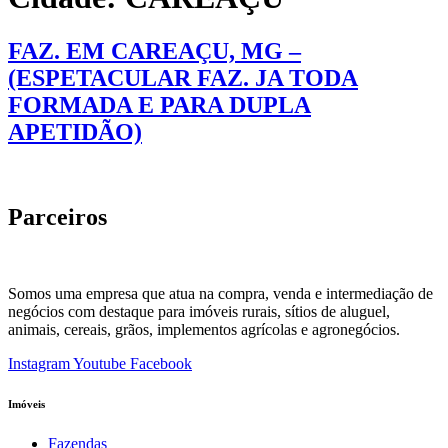
FAZ. EM CAREAÇU, MG –
(ESPETACULAR FAZ. JA TODA
FORMADA E PARA DUPLA
APETIDÃO)
Parceiros
Somos uma empresa que atua na compra, venda e intermediação de
negócios com destaque para imóveis rurais, sítios de aluguel,
animais, cereais, grãos, implementos agrícolas e agronegócios.
Instagram
Youtube
Facebook
Imóveis
Fazendas