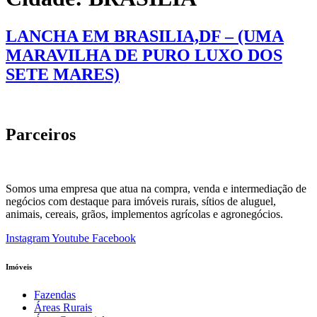
LANCHA EM BRASILIA,DF – (UMA
MARAVILHA DE PURO LUXO DOS
SETE MARES)
Parceiros
Somos uma empresa que atua na compra, venda e intermediação de
negócios com destaque para imóveis rurais, sítios de aluguel,
animais, cereais, grãos, implementos agrícolas e agronegócios.
Instagram
Youtube
Facebook
Imóveis
Fazendas
Áreas Rurais