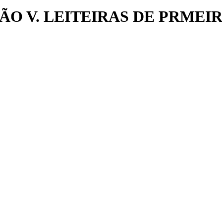
O V. LEITEIRAS DE PRMEIR