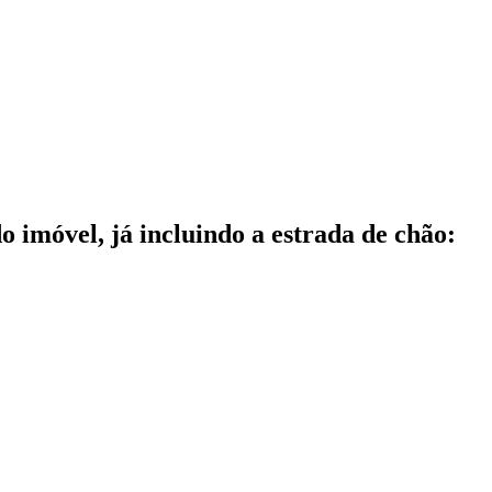
do imóvel, já incluindo a estrada de chão: