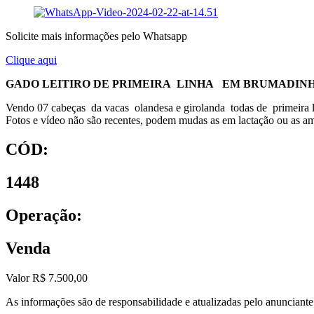
Solicite mais informações pelo Whatsapp
Clique aqui
GADO LEITIRO DE PRIMEIRA LINHA EM BRUMADIN
Vendo 07 cabeças da vacas olandesa e girolanda todas de primeira l
Fotos e vídeo não são recentes, podem mudas as em lactação ou as amo
CÓD:
1448
Operação:
Venda
Valor R$ 7.500,00
As informações são de responsabilidade e atualizadas pelo anunciant