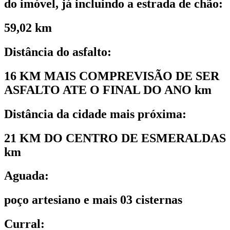
do imóvel, já incluindo a estrada de chão:
59,02 km
Distância do asfalto:
16 KM MAIS COMPREVISÃO DE SER
ASFALTO ATE O FINAL DO ANO km
Distância da cidade mais próxima:
21 KM DO CENTRO DE ESMERALDAS
km
Aguada:
poço artesiano e mais 03 cisternas
Curral: