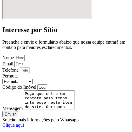
Interesse por Sítio
Preencha e envie o formulário abaixo que nossa equipe entrará em
contato para maiores esclarecimentos.
Nome
Email
Telefone
Permuta
Código do Imóvel
Mensagem
Enviar
Solicite mais informações pelo Whatsapp
Clique aqui