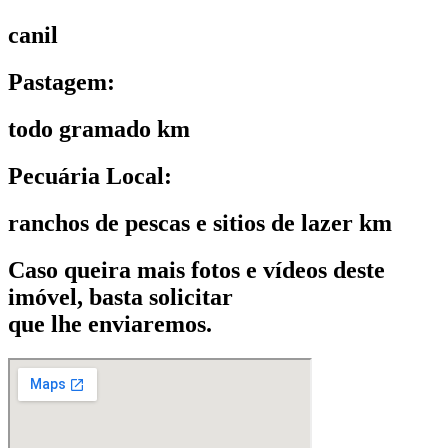
canil
Pastagem:
todo gramado km
Pecuária Local:
ranchos de pescas e sitios de lazer km
Caso queira mais fotos e vídeos deste
imóvel, basta solicitar
que lhe enviaremos.