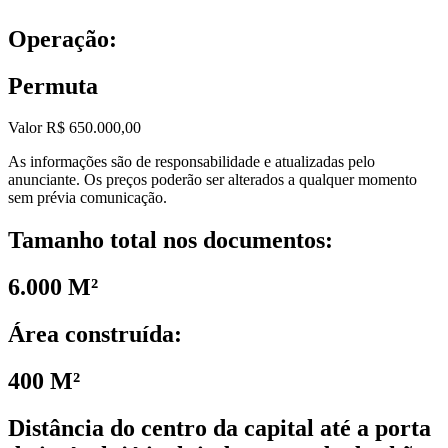
Operação:
Permuta
Valor R$ 650.000,00
As informações são de responsabilidade e atualizadas pelo
anunciante. Os preços poderão ser alterados a qualquer momento
sem prévia comunicação.
Tamanho total nos documentos:
6.000 M²
Área construída:
400 M²
Distância do centro da capital até a porta