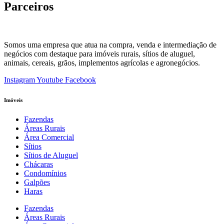
Parceiros
Somos uma empresa que atua na compra, venda e intermediação de
negócios com destaque para imóveis rurais, sítios de aluguel,
animais, cereais, grãos, implementos agrícolas e agronegócios.
Instagram
Youtube
Facebook
Imóveis
Fazendas
Áreas Rurais
Área Comercial
Sítios
Sítios de Aluguel
Chácaras
Condomínios
Galpões
Haras
Fazendas
Áreas Rurais