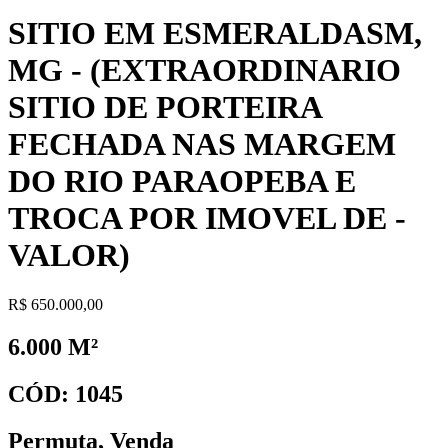
SITIO EM ESMERALDASM,
MG - (EXTRAORDINARIO
SITIO DE PORTEIRA
FECHADA NAS MARGEM
DO RIO PARAOPEBA E
TROCA POR IMOVEL DE -
VALOR)
R$ 650.000,00
6.000 M²
CÓD: 1045
Permuta
,
Venda