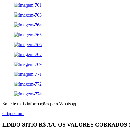
Solicite mais informações pelo Whatsapp
Clique aqui
LINDO SITIO R$ A/C OS VALORES COBRADO