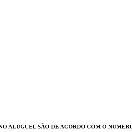
S NO ALUGUEL SÃO DE ACORDO COM O NUMERO