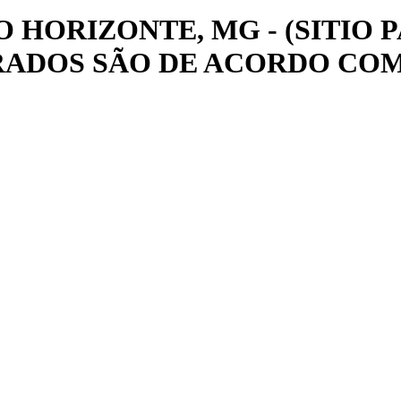
O HORIZONTE, MG - (SITIO
ADOS SÃO DE ACORDO COM