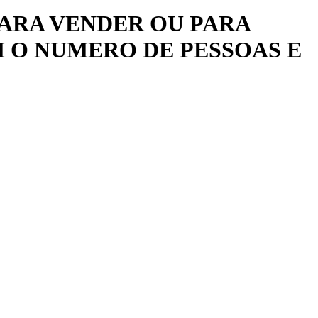
 PARA VENDER OU PARA
 O NUMERO DE PESSOAS E