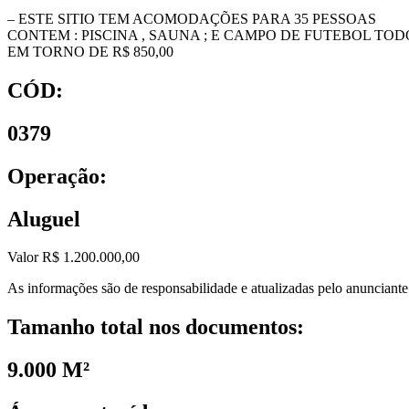
– ESTE SITIO TEM ACOMODAÇÕES PARA 35 PESSOAS
CONTEM : PISCINA , SAUNA ; E CAMPO DE FUTEBOL TO
EM TORNO DE R$ 850,00
CÓD:
0379
Operação:
Aluguel
Valor R$ 1.200.000,00
As informações são de responsabilidade e atualizadas pelo anunciant
Tamanho total nos documentos:
9.000 M²