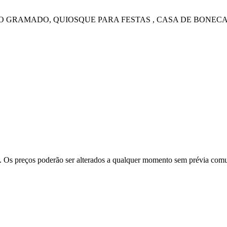
DO GRAMADO, QUIOSQUE PARA FESTAS , CASA DE BONECAS
e. Os preços poderão ser alterados a qualquer momento sem prévia com