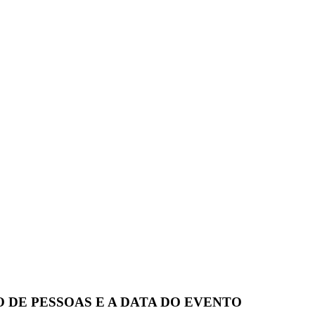
 DE PESSOAS E A DATA DO EVENTO