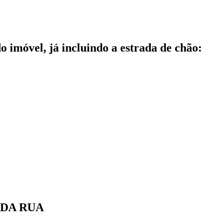
do imóvel, já incluindo a estrada de chão:
 DA RUA