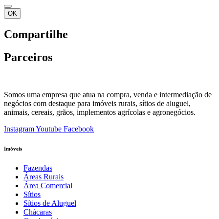
OK
Compartilhe
Parceiros
Somos uma empresa que atua na compra, venda e intermediação de
negócios com destaque para imóveis rurais, sítios de aluguel,
animais, cereais, grãos, implementos agrícolas e agronegócios.
Instagram
Youtube
Facebook
Imóveis
Fazendas
Áreas Rurais
Área Comercial
Sítios
Sítios de Aluguel
Chácaras