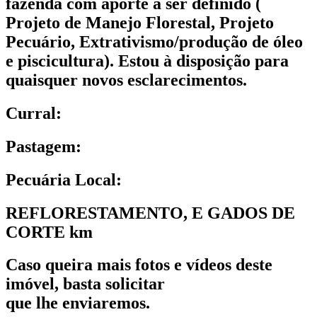
fazenda com aporte a ser definido (
Projeto de Manejo Florestal, Projeto
Pecuário, Extrativismo/produção de óleo
e piscicultura). Estou à disposição para
quaisquer novos esclarecimentos.
Curral:
Pastagem:
Pecuária Local:
REFLORESTAMENTO, E GADOS DE
CORTE km
Caso queira mais fotos e vídeos deste
imóvel, basta solicitar
que lhe enviaremos.