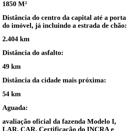
1850 M²
Distância do centro da capital até a porta
do imóvel, já incluindo a estrada de chão:
2.404 km
Distância do asfalto:
49 km
Distância da cidade mais próxima:
54 km
Aguada:
avaliação oficial da fazenda Modelo I,
LAR, CAR, Certificação do INCRA e