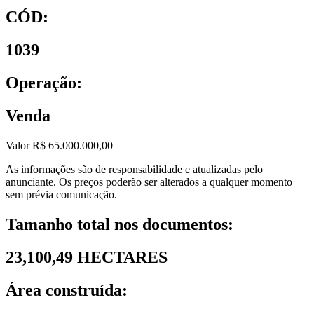
CÓD:
1039
Operação:
Venda
Valor R$ 65.000.000,00
As informações são de responsabilidade e atualizadas pelo
anunciante. Os preços poderão ser alterados a qualquer momento
sem prévia comunicação.
Tamanho total nos documentos:
23,100,49 HECTARES
Área construída: