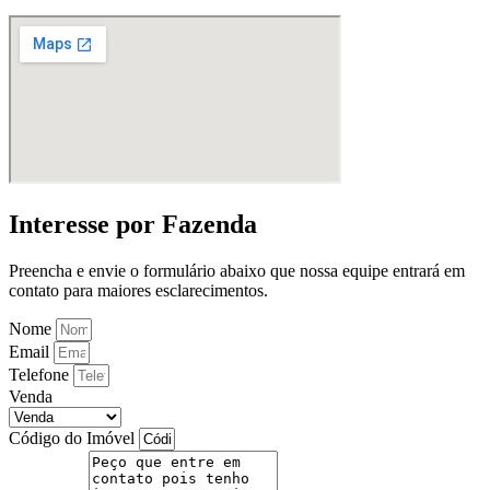
Interesse por Fazenda
Preencha e envie o formulário abaixo que nossa equipe entrará em
contato para maiores esclarecimentos.
Nome
Email
Telefone
Venda
Código do Imóvel