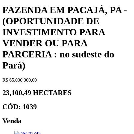
FAZENDA EM PACAJÁ, PA -
(OPORTUNIDADE DE
INVESTIMENTO PARA
VENDER OU PARA
PARCERIA : no sudeste do
Pará)
R$ 65.000.000,00
23,100,49 HECTARES
CÓD: 1039
Venda