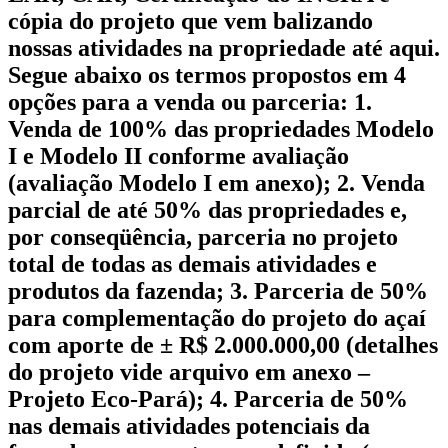
cópia do projeto que vem balizando
nossas atividades na propriedade até aqui.
Segue abaixo os termos propostos em 4
opções para a venda ou parceria: 1.
Venda de 100% das propriedades Modelo
I e Modelo II conforme avaliação
(avaliação Modelo I em anexo); 2. Venda
parcial de até 50% das propriedades e,
por conseqüência, parceria no projeto
total de todas as demais atividades e
produtos da fazenda; 3. Parceria de 50%
para complementação do projeto do açaí
com aporte de ± R$ 2.000.000,00 (detalhes
do projeto vide arquivo em anexo –
Projeto Eco-Pará); 4. Parceria de 50%
nas demais atividades potenciais da