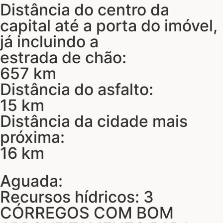
Distância do centro da
capital até a porta do imóvel,
já incluindo a
estrada de chão:
657 km
Distância do asfalto:
15 km
Distância da cidade mais
próxima:
16 km
Aguada:
Recursos hídricos: 3
CÓRREGOS COM BOM