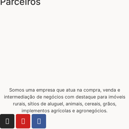
Parceiros
Somos uma empresa que atua na compra, venda e
intermediação de negócios com destaque para imóveis
rurais, sítios de aluguel, animais, cereais, grãos,
implementos agrícolas e agronegócios.