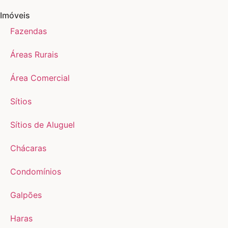
Imóveis
Fazendas
Áreas Rurais
Área Comercial
Sítios
Sítios de Aluguel
Chácaras
Condomínios
Galpões
Haras