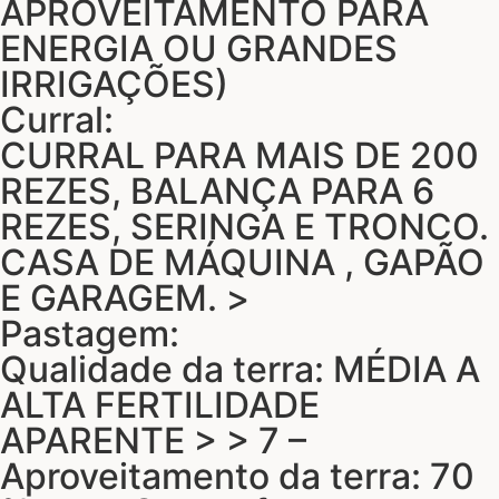
APROVEITAMENTO PARA
ENERGIA OU GRANDES
IRRIGAÇÕES)
Curral:
CURRAL PARA MAIS DE 200
REZES, BALANÇA PARA 6
REZES, SERINGA E TRONCO.
CASA DE MÁQUINA , GAPÃO
E GARAGEM. >
Pastagem:
Qualidade da terra: MÉDIA A
ALTA FERTILIDADE
APARENTE > > 7 –
Aproveitamento da terra: 70