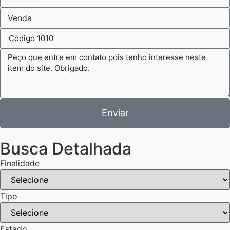
Enviar
Busca Detalhada
Finalidade
Tipo
Estado