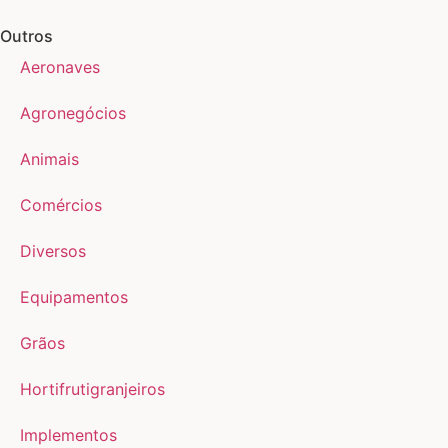
Outros
Aeronaves
Agronegócios
Animais
Comércios
Diversos
Equipamentos
Grãos
Hortifrutigranjeiros
Implementos