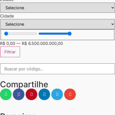
Cidade
R$
0,00
—
R$
6.500.000.000,00
Filtrar
Compartilhe