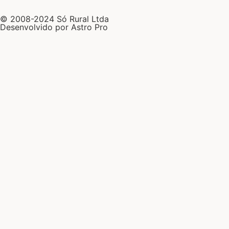
© 2008-2024 Só Rural Ltda
Desenvolvido por Astro Pro