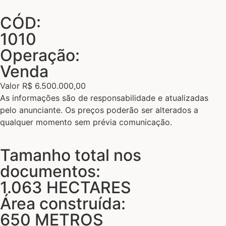
CÓD:
1010
Operação:
Venda
Valor R$ 6.500.000,00
As informações são de responsabilidade e atualizadas
pelo anunciante. Os preços poderão ser alterados a
qualquer momento sem prévia comunicação.
Tamanho total nos
documentos:
1.063 HECTARES
Área construída:
650 METROS