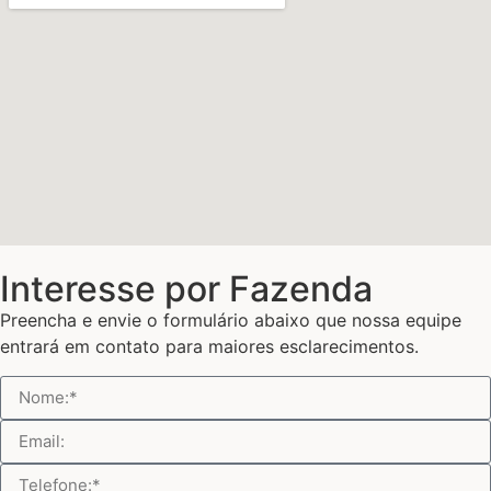
Interesse por Fazenda
Preencha e envie o formulário abaixo que nossa equipe
entrará em contato para maiores esclarecimentos.