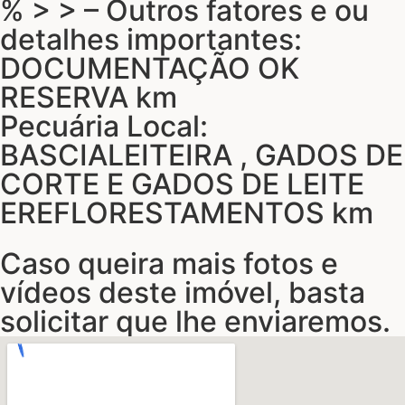
% > > – Outros fatores e ou
detalhes importantes:
DOCUMENTAÇÃO OK
RESERVA km
Pecuária Local:
BASCIALEITEIRA , GADOS DE
CORTE E GADOS DE LEITE
EREFLORESTAMENTOS km
Caso queira mais fotos e
vídeos deste imóvel, basta
solicitar que lhe enviaremos.