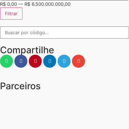
R$
0,00
—
R$
6.500.000.000,00
Filtrar
Compartilhe
Parceiros