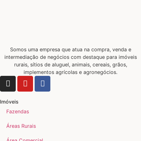
Somos uma empresa que atua na compra, venda e
intermediação de negócios com destaque para imóveis
rurais, sítios de aluguel, animais, cereais, grãos,
implementos agrícolas e agronegócios.
Imóveis
Fazendas
Áreas Rurais
Área Comercial