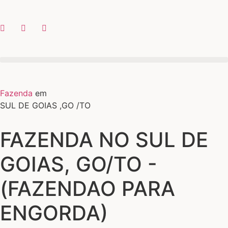
Fazenda
em
SUL DE GOIAS ,GO /TO
FAZENDA NO SUL DE
GOIAS, GO/TO -
(FAZENDAO PARA
ENGORDA)