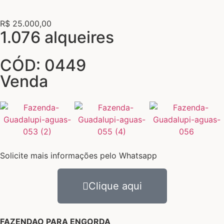
R$ 25.000,00
1.076 alqueires
CÓD: 0449
Venda
Solicite mais informações pelo Whatsapp
Clique aqui
FAZENDAO PARA ENGORDA