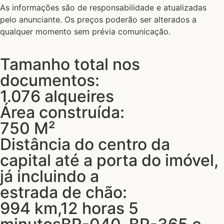
As informações são de responsabilidade e atualizadas
pelo anunciante. Os preços poderão ser alterados a
qualquer momento sem prévia comunicação.
Tamanho total nos
documentos:
1.076 alqueires
Área construída:
750 M²
Distância do centro da
capital até a porta do imóvel,
já incluindo a
estrada de chão:
994 km,12 horas 5