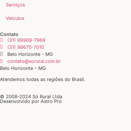
Serviços
Veículos
Contato
(31) 99909-7969
(31) 98670-7010
Belo Horizonte - MG
contato@sorural.com.br
Belo Horizonte – MG
Atendemos todas as regiões do Brasil.
© 2008-2024 Só Rural Ltda
Desenvolvido por Astro Pro