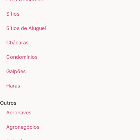
Sítios
Sítios de Aluguel
Chácaras
Condomínios
Galpões
Haras
Outros
Aeronaves
Agronegócios