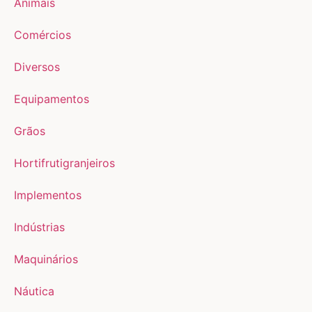
Animais
Comércios
Diversos
Equipamentos
Grãos
Hortifrutigranjeiros
Implementos
Indústrias
Maquinários
Náutica