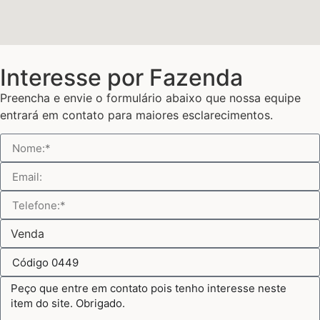
Interesse por Fazenda
Preencha e envie o formulário abaixo que nossa equipe
entrará em contato para maiores esclarecimentos.