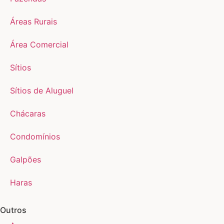
Áreas Rurais
Área Comercial
Sítios
Sítios de Aluguel
Chácaras
Condomínios
Galpões
Haras
Outros