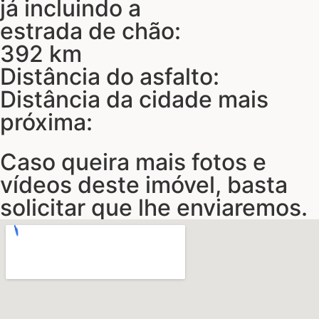
já incluindo a
estrada de chão:
392 km
Distância do asfalto:
Distância da cidade mais
próxima:
Caso queira mais fotos e
vídeos deste imóvel, basta
solicitar que lhe enviaremos.