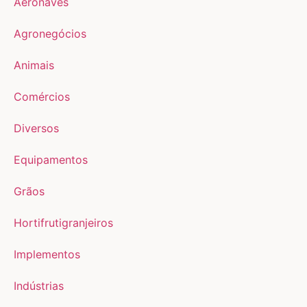
Aeronaves
Agronegócios
Animais
Comércios
Diversos
Equipamentos
Grãos
Hortifrutigranjeiros
Implementos
Indústrias