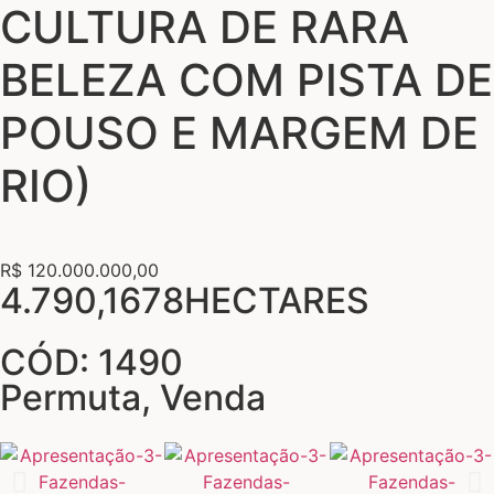
CULTURA DE RARA
BELEZA COM PISTA DE
POUSO E MARGEM DE
RIO)
R$ 120.000.000,00
4.790,1678HECTARES
CÓD: 1490
Permuta
,
Venda