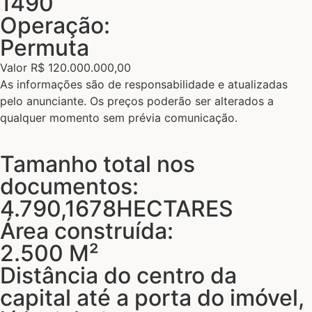
1490
Operação:
Permuta
Valor R$ 120.000.000,00
As informações são de responsabilidade e atualizadas
pelo anunciante. Os preços poderão ser alterados a
qualquer momento sem prévia comunicação.
Tamanho total nos
documentos:
4.790,1678HECTARES
Área construída:
2.500 M²
Distância do centro da
capital até a porta do imóvel,