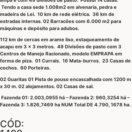
Tendo a casa sede 1.008m2 em alvenaria, pedra e
madeira de Lei. 10 km de rede elétrica. 36 km de
estradas internas. 02 Barracões com 6.000 m2 para
máquinas e depósito para adubos.
112 km de cercas em arame liso, estaqueamento de
acapu em 3 x 3 metros. 49 Divisões de pasto com 3
Centros de Manejo Racionado, modelo EMPRAPA em
forma de piza. 01 Currais. 16 Mata-burros. 23 Casas de
cochos. 60 Porteiras.
02 Guaritas 01 Pista de pouso encascalhada com 1200 m
x 30 m. 02 alojamentos. 02 Casas de sal.
Fazenda 01: 2.003,0955 há – Fazenda 2: 960,3254 há –
Fazenda 3: 1.826,7469 ha NUM Total DE 4.790, 1678 ha.
CÓD: