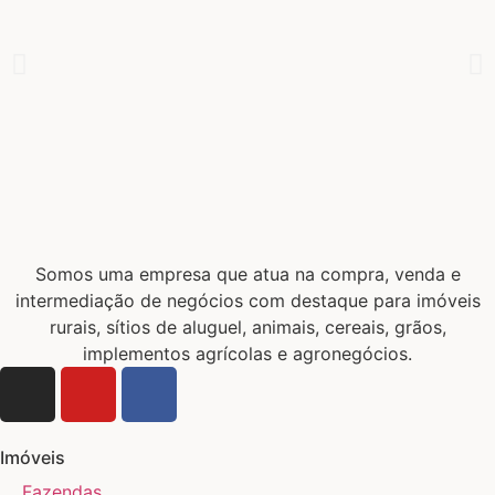
Somos uma empresa que atua na compra, venda e
intermediação de negócios com destaque para imóveis
rurais, sítios de aluguel, animais, cereais, grãos,
implementos agrícolas e agronegócios.
Imóveis
Fazendas