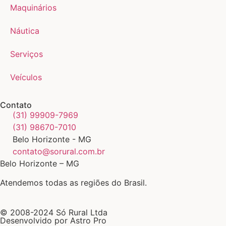
Maquinários
Náutica
Serviços
Veículos
Contato
(31) 99909-7969
(31) 98670-7010
Belo Horizonte - MG
contato@sorural.com.br
Belo Horizonte – MG
Atendemos todas as regiões do Brasil.
© 2008-2024 Só Rural Ltda
Desenvolvido por Astro Pro