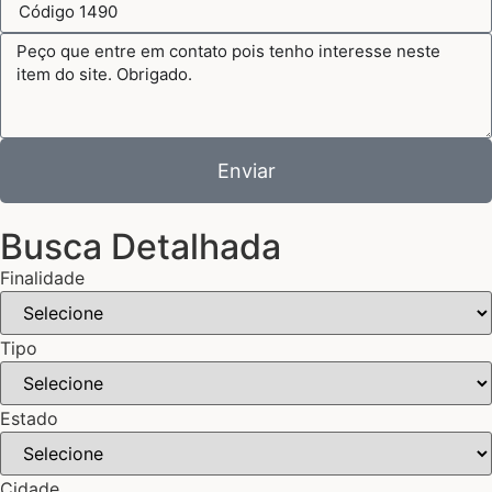
Enviar
Busca Detalhada
Finalidade
Tipo
Estado
Cidade