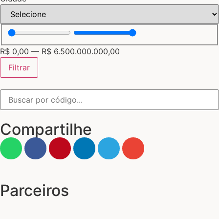
R$
0,00
—
R$
6.500.000.000,00
Filtrar
Compartilhe
Parceiros