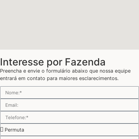
Interesse por Fazenda
Preencha e envie o formulário abaixo que nossa equipe
entrará em contato para maiores esclarecimentos.