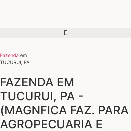
Fazenda
em
TUCURUI, PA
FAZENDA EM
TUCURUI, PA -
(MAGNFICA FAZ. PARA
AGROPECUARIA E