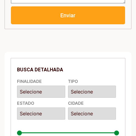
Enviar
BUSCA DETALHADA
FINALIDADE
TIPO
ESTADO
CIDADE