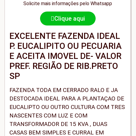
Solicite mais informações pelo Whatsapp
Clique aqui
EXCELENTE FAZENDA IDEAL
P. EUCALIPITO OU PECUARIA
E ACEITA IMOVEL DE- VALOR
PREF. REGIÃO DE RIB.PRETO
SP
FAZENDA TODA EM CERRADO RALO E JA
DESTOCADA IDEAL PARA A PLANTAÇAO DE
EUCALIPTO OU OUTRO CULTURA COM TRES
NASCENTES COM LUZ E COM
TRANSFORMADOR DE 15 KVA , DUAS
CASAS BEM SIMPLES E CURRAL EM