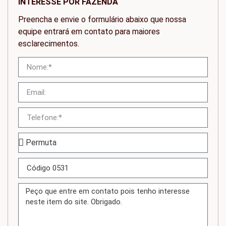
INTERESSE POR FAZENDA
Preencha e envie o formulário abaixo que nossa
equipe entrará em contato para maiores
esclarecimentos.