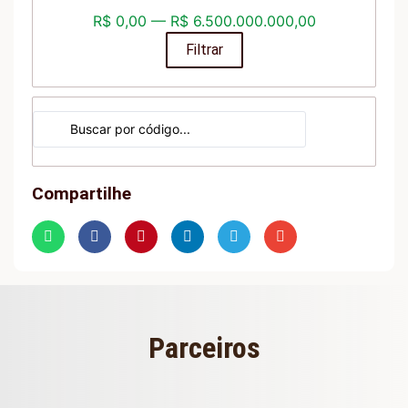
R$
0,00
—
R$
6.500.000.000,00
Filtrar
Compartilhe
Parceiros