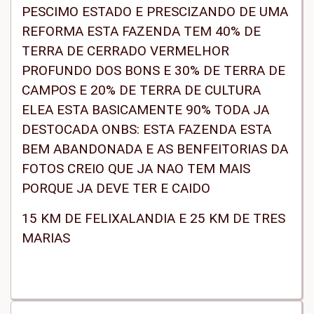
PESCIMO ESTADO E PRESCIZANDO DE UMA
REFORMA ESTA FAZENDA TEM 40% DE
TERRA DE CERRADO VERMELHOR
PROFUNDO DOS BONS E 30% DE TERRA DE
CAMPOS E 20% DE TERRA DE CULTURA
ELEA ESTA BASICAMENTE 90% TODA JA
DESTOCADA ONBS: ESTA FAZENDA ESTA
BEM ABANDONADA E AS BENFEITORIAS DA
FOTOS CREIO QUE JA NAO TEM MAIS
PORQUE JA DEVE TER E CAIDO
15 KM DE FELIXALANDIA E 25 KM DE TRES
MARIAS