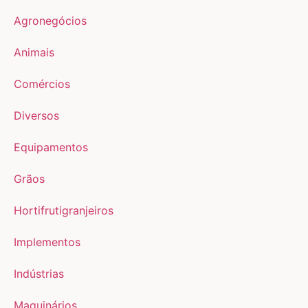
Agronegócios
Animais
Comércios
Diversos
Equipamentos
Grãos
Hortifrutigranjeiros
Implementos
Indústrias
Maquinários