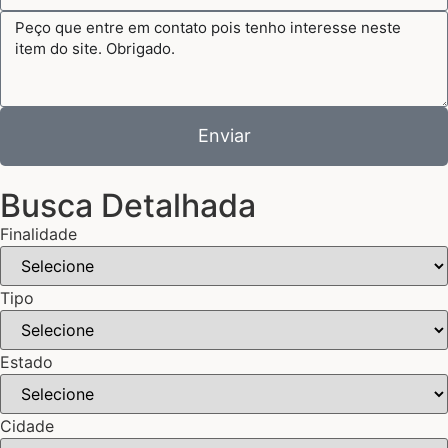
Enviar
Busca Detalhada
Finalidade
Tipo
Estado
Cidade