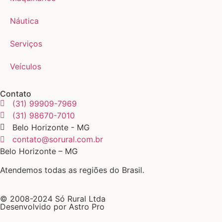
Náutica
Serviços
Veículos
Contato
(31) 99909-7969
(31) 98670-7010
Belo Horizonte - MG
contato@sorural.com.br
Belo Horizonte – MG
Atendemos todas as regiões do Brasil.
© 2008-2024 Só Rural Ltda
Desenvolvido por Astro Pro