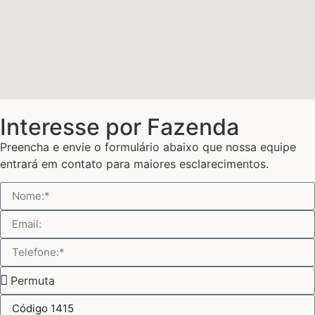
Interesse por Fazenda
Preencha e envie o formulário abaixo que nossa equipe
entrará em contato para maiores esclarecimentos.