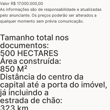
Valor R$ 17.000.000,00
As informações são de responsabilidade e atualizadas
pelo anunciante. Os preços poderão ser alterados a
qualquer momento sem prévia comunicação.
Tamanho total nos
documentos:
500 HECTARES
Área construída:
850 M²
Distância do centro da
capital até a porta do imóvel,
já incluindo a
estrada de chão:
323 km