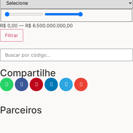
R$
0,00
—
R$
6.500.000.000,00
Filtrar
Compartilhe
Parceiros