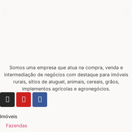
Somos uma empresa que atua na compra, venda e
intermediação de negócios com destaque para imóveis
rurais, sítios de aluguel, animais, cereais, grãos,
implementos agrícolas e agronegócios.
Imóveis
Fazendas