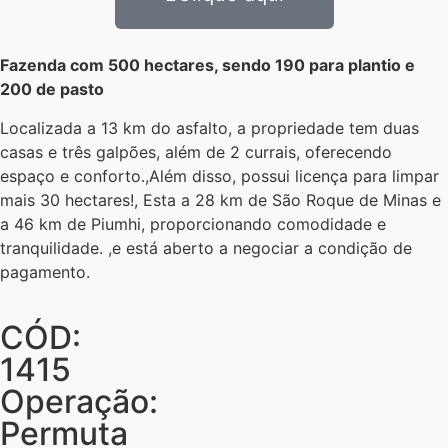
Fazenda com 500 hectares, sendo 190 para plantio e
200 de pasto
Localizada a 13 km do asfalto, a propriedade tem duas
casas e três galpões, além de 2 currais, oferecendo
espaço e conforto.,Além disso, possui licença para limpar
mais 30 hectares!, Esta a 28 km de São Roque de Minas e
a 46 km de Piumhi, proporcionando comodidade e
tranquilidade. ,e está aberto a negociar a condição de
pagamento.
CÓD:
1415
Operação:
Permuta