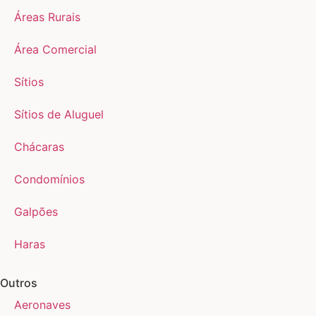
Áreas Rurais
Área Comercial
Sítios
Sítios de Aluguel
Chácaras
Condomínios
Galpões
Haras
Outros
Aeronaves