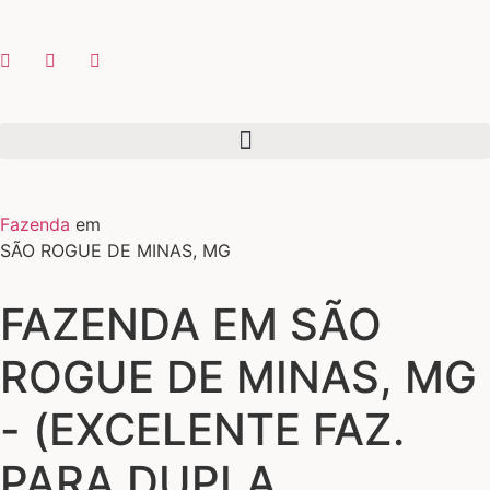
Fazenda
em
SÃO ROGUE DE MINAS, MG
FAZENDA EM SÃO
ROGUE DE MINAS, MG
- (EXCELENTE FAZ.
PARA DUPLA