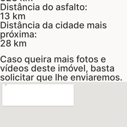
Distância do asfalto:
13 km
Distância da cidade mais
próxima:
28 km
Caso queira mais fotos e
vídeos deste imóvel, basta
solicitar que lhe enviaremos.