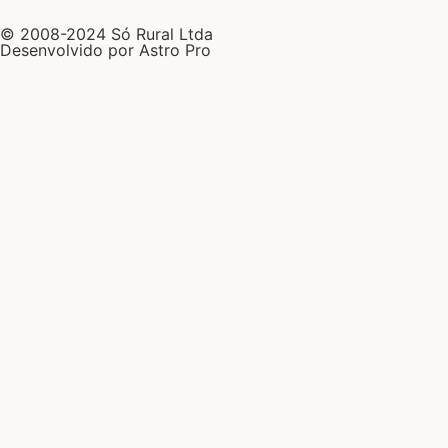
© 2008-2024 Só Rural Ltda
Desenvolvido por Astro Pro