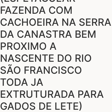
FAZENDA COM
CACHOEIRA NA SERRA
DA CANASTRA BEM
PROXIMO A
NASCENTE DO RIO
SÃO FRANCISCO
TODA JA
EXTRUTURADA PARA
GADOS DE LETE)