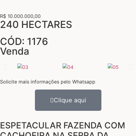
R$ 10.000.000,00
240 HECTARES
CÓD: 1176
Venda
Solicite mais informações pelo Whatsapp
Clique aqui
ESPETACULAR FAZENDA COM
CACHOEIRA NA SERRA DA