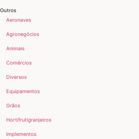
Outros
Aeronaves
Agronegócios
Animais
Comércios
Diversos
Equipamentos
Grãos
Hortifrutigranjeiros
Implementos