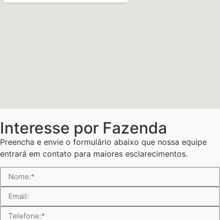
Interesse por Fazenda
Preencha e envie o formulário abaixo que nossa equipe
entrará em contato para maiores esclarecimentos.