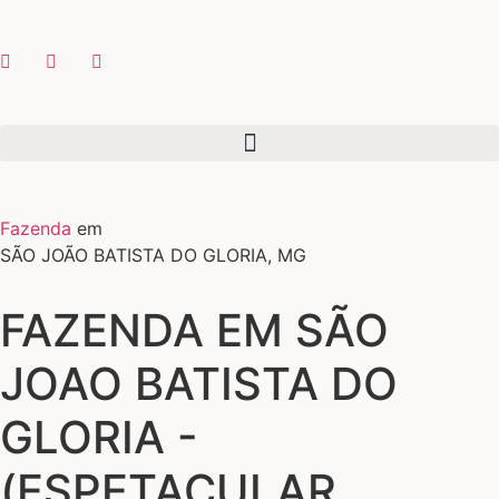
Fazenda
em
SÃO JOÃO BATISTA DO GLORIA, MG
FAZENDA EM SÃO
JOAO BATISTA DO
GLORIA -
(ESPETACULAR