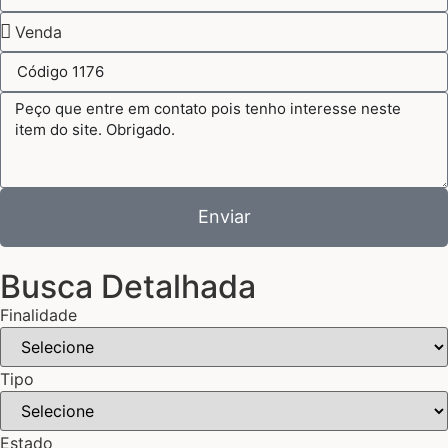
Enviar
Busca Detalhada
Finalidade
Tipo
Estado