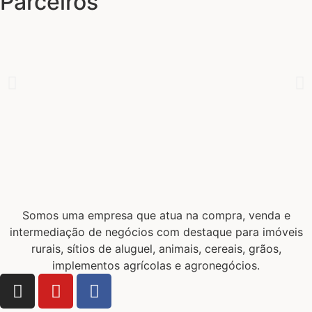
Parceiros
Somos uma empresa que atua na compra, venda e
intermediação de negócios com destaque para imóveis
rurais, sítios de aluguel, animais, cereais, grãos,
implementos agrícolas e agronegócios.