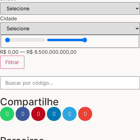
Cidade
R$
0,00
—
R$
6.500.000.000,00
Filtrar
Compartilhe