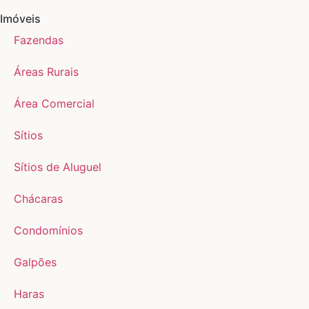
Imóveis
Fazendas
Áreas Rurais
Área Comercial
Sítios
Sítios de Aluguel
Chácaras
Condomínios
Galpões
Haras