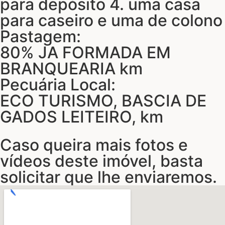
para depósito 4. uma casa
para caseiro e uma de colono
Pastagem:
80% JA FORMADA EM
BRANQUEARIA km
Pecuária Local:
ECO TURISMO, BASCIA DE
GADOS LEITEIRO, km
Caso queira mais fotos e
vídeos deste imóvel, basta
solicitar que lhe enviaremos.