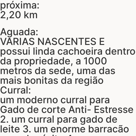
próxima:
2,20 km
Aguada:
VARIAS NASCENTES E
possui linda cachoeira dentro
da propriedade, a 1000
metros da sede, uma das
mais bonitas da região
Curral:
um moderno curral para
Gado de corte Anti- Estresse
2. um curral para gado de
leite 3. um enorme barracão