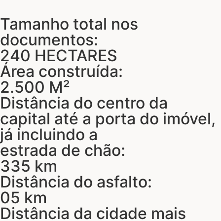
Tamanho total nos
documentos:
240 HECTARES
Área construída:
2.500 M²
Distância do centro da
capital até a porta do imóvel,
já incluindo a
estrada de chão:
335 km
Distância do asfalto:
05 km
Distância da cidade mais