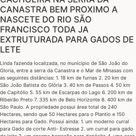
CANASTRA BEM PROXIMO A
NASCETE DO RIO SÃO
FRANCISCO TODA JA
EXTRUTURADA PARA GADOS DE
LETE
Linda fazenda localizada, no munícipio de São João do
Gloria, entre a serra da Canastra e o Mar de MInasas com
as seguintes distâncias: 1. 18 km de furnas 2. 20 km de
São João Batista do Glória 3. 40 km de Passos 4. 50 km
de Capitólio 5. 55 km de Escarpas do Lago 6. 200 km de
Ribeirão Preto 7. 335 km de Belo Horizonte 8. 400 km de
São Paulo. A propriedade possui área total de 240
Hectares, sendo que 50 Hectares para o Plantio e 150
Hectares para Gado. Possui ainda: 1. um moderno curral
para Gado de corte Anti- Estresse 2. um curral para gado