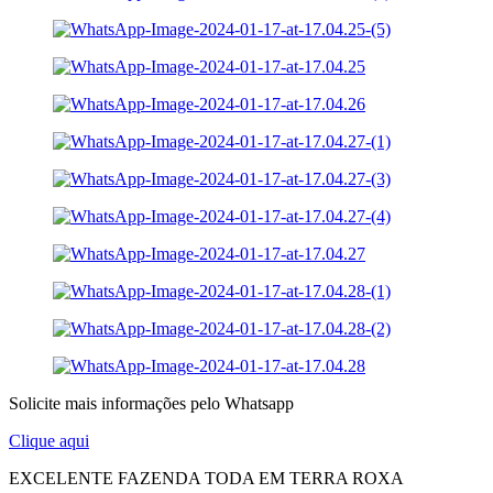
Solicite mais informações pelo Whatsapp
Clique aqui
EXCELENTE FAZENDA TODA EM TERRA ROXA