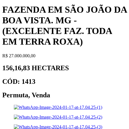
FAZENDA EM SÃO JOÃO DA
BOA VISTA. MG -
(EXCELENTE FAZ. TODA
EM TERRA ROXA)
R$ 27.000.000,00
156,16,83 HECTARES
CÓD: 1413
Permuta
,
Venda