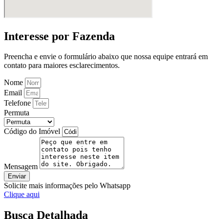
Interesse por Fazenda
Preencha e envie o formulário abaixo que nossa equipe entrará em
contato para maiores esclarecimentos.
Nome
Email
Telefone
Permuta
Código do Imóvel
Mensagem
Enviar
Solicite mais informações pelo Whatsapp
Clique aqui
Busca Detalhada