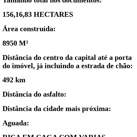
156,16,83 HECTARES
Área construída:
8950 M²
Distância do centro da capital até a porta
do imóvel, já incluindo a estrada de chão:
492 km
Distância do asfalto:
Distância da cidade mais próxima:
Aguada: