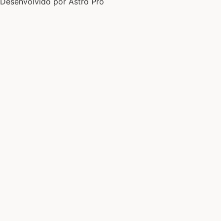
Desenvolvido por Astro Pro