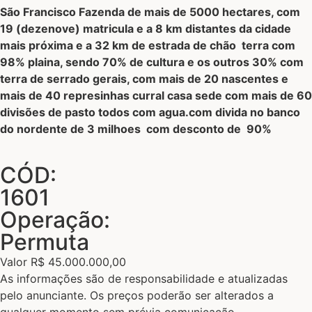
São Francisco Fazenda de mais de 5000 hectares, com
19 (dezenove) matricula e a 8 km distantes da cidade
mais próxima e a 32 km de estrada de chão terra com
98% plaina, sendo 70% de cultura e os outros 30% com
terra de serrado gerais, com mais de 20 nascentes e
mais de 40 represinhas curral casa sede com mais de 60
divisões de pasto todos com agua.com divida no banco
do nordente de 3 milhoes com desconto de 90%
CÓD:
1601
Operação:
Permuta
Valor R$ 45.000.000,00
As informações são de responsabilidade e atualizadas
pelo anunciante. Os preços poderão ser alterados a
qualquer momento sem prévia comunicação.