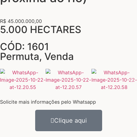
R$ 45.000.000,00
5.000 HECTARES
CÓD: 1601
Permuta
,
Venda
Solicite mais informações pelo Whatsapp
Clique aqui