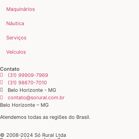
Maquinários
Náutica
Serviços
Veículos
Contato
(31) 99909-7969
(31) 98670-7010
Belo Horizonte - MG
contato@sorural.com.br
Belo Horizonte – MG
Atendemos todas as regiões do Brasil.
© 2008-2024 Só Rural Ltda