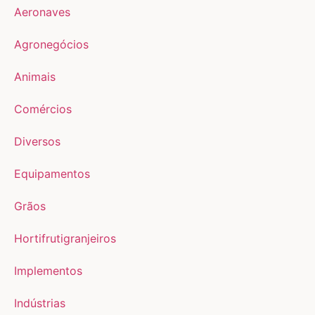
Aeronaves
Agronegócios
Animais
Comércios
Diversos
Equipamentos
Grãos
Hortifrutigranjeiros
Implementos
Indústrias