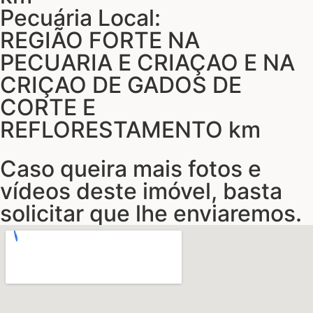
Pecuária Local:
REGIÃO FORTE NA
PECUARIA E CRIAÇAO E NA
CRIÇAO DE GADOS DE
CORTE E
REFLORESTAMENTO km
Caso queira mais fotos e
vídeos deste imóvel, basta
solicitar que lhe enviaremos.