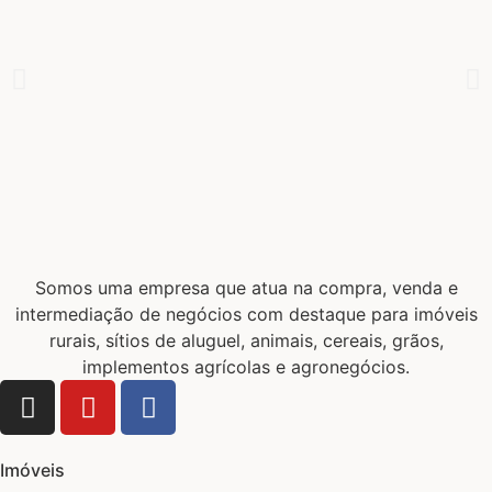
Somos uma empresa que atua na compra, venda e
intermediação de negócios com destaque para imóveis
rurais, sítios de aluguel, animais, cereais, grãos,
implementos agrícolas e agronegócios.
Imóveis