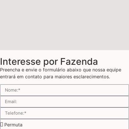
Interesse por Fazenda
Preencha e envie o formulário abaixo que nossa equipe
entrará em contato para maiores esclarecimentos.