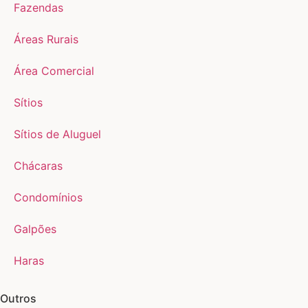
Fazendas
Áreas Rurais
Área Comercial
Sítios
Sítios de Aluguel
Chácaras
Condomínios
Galpões
Haras
Outros