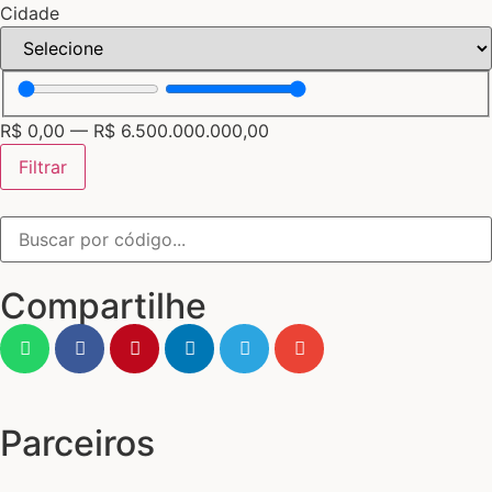
Cidade
R$
0,00
—
R$
6.500.000.000,00
Filtrar
Compartilhe
Parceiros