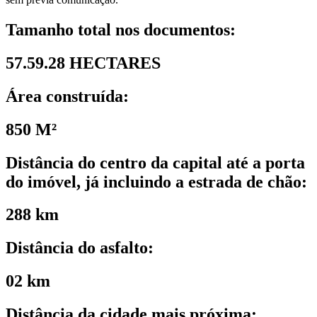
Tamanho total nos documentos:
57.59.28 HECTARES
Área construída:
850 M²
Distância do centro da capital até a porta
do imóvel, já incluindo a estrada de chão:
288 km
Distância do asfalto:
02 km
Distância da cidade mais próxima: