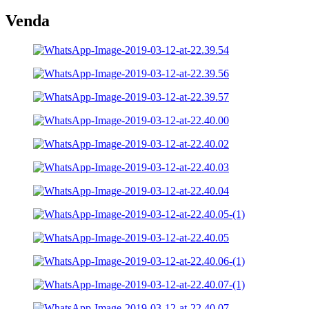
Venda