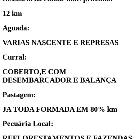
12 km
Aguada:
VARIAS NASCENTE E REPRESAS
Curral:
COBERTO,E COM
DESEMBARCADOR E BALANÇA
Pastagem:
JA TODA FORMADA EM 80% km
Pecuária Local:
REFLORESTAMENTOS E FAZENDAS