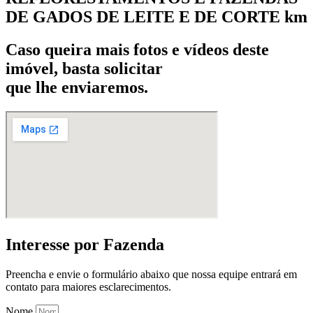
DE GADOS DE LEITE E DE CORTE km
Caso queira mais fotos e vídeos deste
imóvel, basta solicitar
que lhe enviaremos.
Interesse por Fazenda
Preencha e envie o formulário abaixo que nossa equipe entrará em
contato para maiores esclarecimentos.
Nome