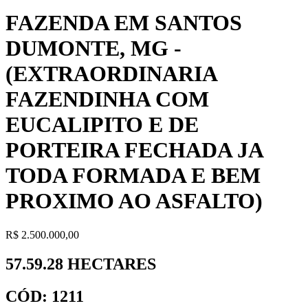
FAZENDA EM SANTOS
DUMONTE, MG -
(EXTRAORDINARIA
FAZENDINHA COM
EUCALIPITO E DE
PORTEIRA FECHADA JA
TODA FORMADA E BEM
PROXIMO AO ASFALTO)
R$ 2.500.000,00
57.59.28 HECTARES
CÓD: 1211