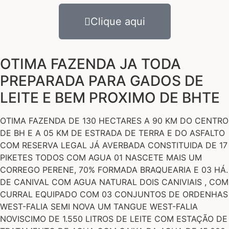
Clique aqui
OTIMA FAZENDA JA TODA
PREPARADA PARA GADOS DE
LEITE E BEM PROXIMO DE BHTE
OTIMA FAZENDA DE 130 HECTARES A 90 KM DO CENTRO
DE BH E A 05 KM DE ESTRADA DE TERRA E DO ASFALTO
COM RESERVA LEGAL JÁ AVERBADA CONSTITUIDA DE 17
PIKETES TODOS COM AGUA 01 NASCETE MAIS UM
CORREGO PERENE, 70% FORMADA BRAQUEARIA E 03 HÁ.
DE CANIVAL COM AGUA NATURAL DOIS CANIVIAIS , COM
CURRAL EQUIPADO COM 03 CONJUNTOS DE ORDENHAS
WEST-FALIA SEMI NOVA UM TANGUE WEST-FALIA
NOVISCIMO DE 1.550 LITROS DE LEITE COM ESTAÇÃO DE