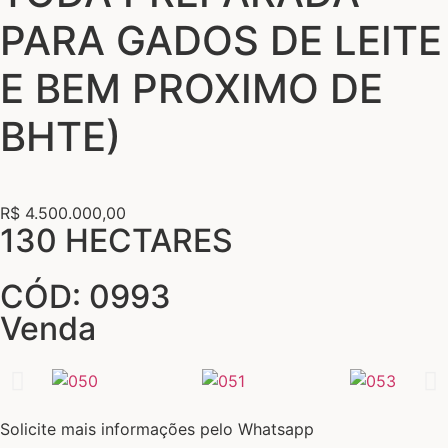
PARA GADOS DE LEITE
E BEM PROXIMO DE
BHTE)
R$ 4.500.000,00
130 HECTARES
CÓD: 0993
Venda
Solicite mais informações pelo Whatsapp