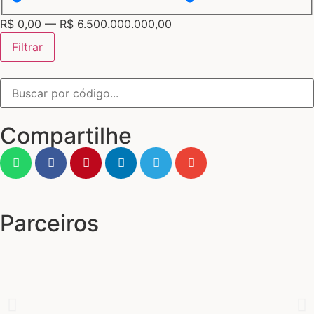
R$
0,00
—
R$
6.500.000.000,00
Filtrar
Compartilhe
Parceiros