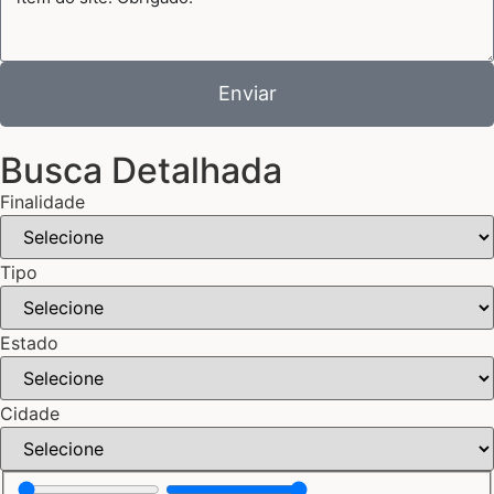
Enviar
Busca Detalhada
Finalidade
Tipo
Estado
Cidade