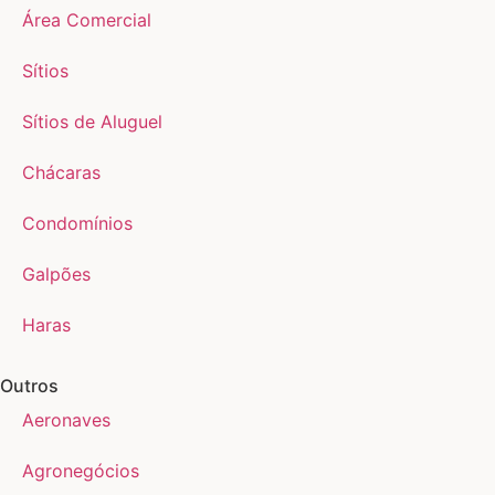
Área Comercial
Sítios
Sítios de Aluguel
Chácaras
Condomínios
Galpões
Haras
Outros
Aeronaves
Agronegócios