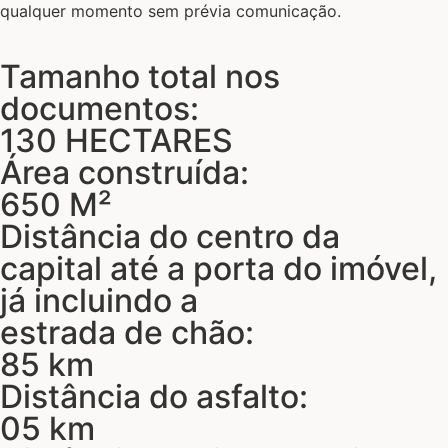
qualquer momento sem prévia comunicação.
Tamanho total nos
documentos:
130 HECTARES
Área construída:
650 M²
Distância do centro da
capital até a porta do imóvel,
já incluindo a
estrada de chão:
85 km
Distância do asfalto:
05 km