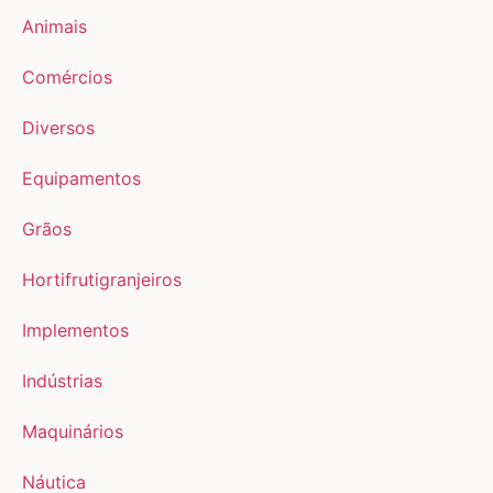
Animais
Comércios
Diversos
Equipamentos
Grãos
Hortifrutigranjeiros
Implementos
Indústrias
Maquinários
Náutica