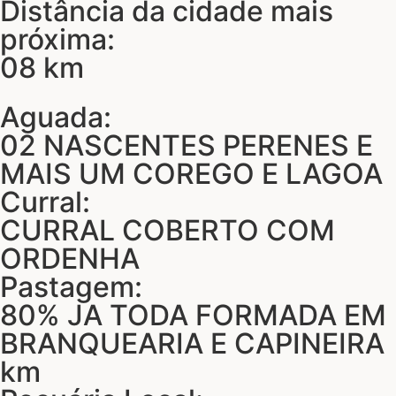
Distância da cidade mais
próxima:
08 km
Aguada:
02 NASCENTES PERENES E
MAIS UM COREGO E LAGOA
Curral:
CURRAL COBERTO COM
ORDENHA
Pastagem:
80% JA TODA FORMADA EM
BRANQUEARIA E CAPINEIRA
km