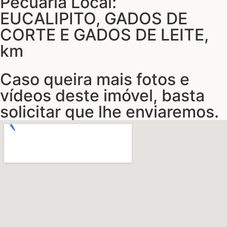
Pecuária Local:
EUCALIPITO, GADOS DE
CORTE E GADOS DE LEITE,
km
Caso queira mais fotos e
vídeos deste imóvel, basta
solicitar que lhe enviaremos.