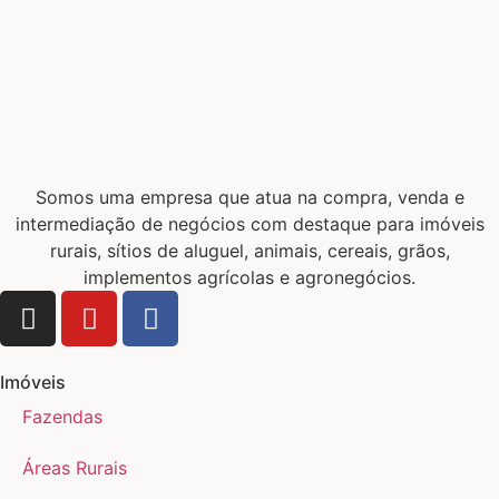
Somos uma empresa que atua na compra, venda e
intermediação de negócios com destaque para imóveis
rurais, sítios de aluguel, animais, cereais, grãos,
implementos agrícolas e agronegócios.
Imóveis
Fazendas
Áreas Rurais