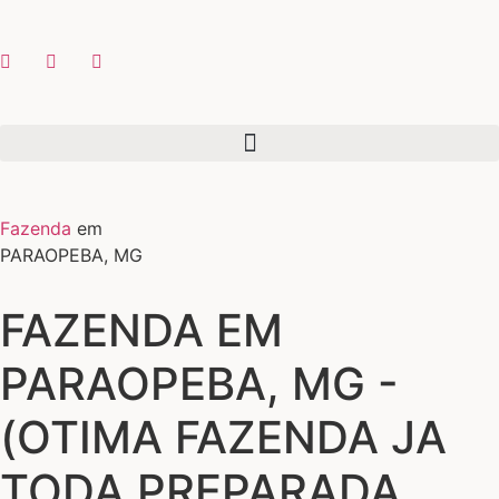
Fazenda
em
PARAOPEBA, MG
FAZENDA EM
PARAOPEBA, MG -
(OTIMA FAZENDA JA
TODA PREPARADA