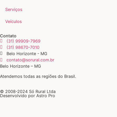
Serviços
Veículos
Contato
(31) 99909-7969
(31) 98670-7010
Belo Horizonte - MG
contato@sorural.com.br
Belo Horizonte – MG
Atendemos todas as regiões do Brasil.
© 2008-2024 Só Rural Ltda
Desenvolvido por Astro Pro