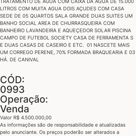
TRATAMENTO DE AGUA COM CAIXA DA AGUA DE 15.000
LITROS COM MUITA AGUA DOIS AÇUDES COM CASA
SEDE DE 05 QUARTOS SALA GRANDE DUAS SUITES UM
BANHO SOCIAL AREA DE CHURRASQUEIRA COM
BANHEIRO LAVANDEIRA E AQUEÇEDOR SOLAR PISCINA
CAMPO DE FUTEBOL SOCIETY CASA DE FERRAMENTA S
E DUAS CASAS DE CASEIRO E ETC. 01 NASCETE MAIS
UM CORREGO PERENE, 70% FORMADA BRAQUEARIA E 03
HÁ. DE CANIVAL
CÓD:
0993
Operação:
Venda
Valor R$ 4.500.000,00
As informações são de responsabilidade e atualizadas
pelo anunciante. Os preços poderão ser alterados a