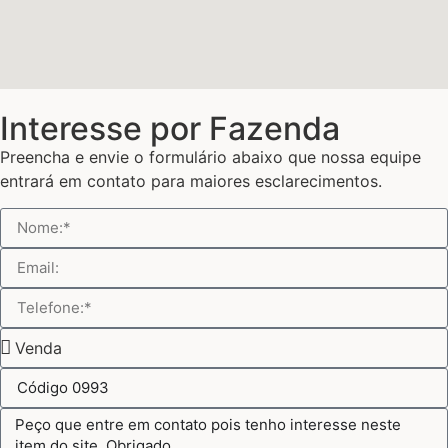
Interesse por Fazenda
Preencha e envie o formulário abaixo que nossa equipe
entrará em contato para maiores esclarecimentos.