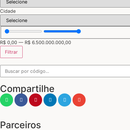
Cidade
R$
0,00
—
R$
6.500.000.000,00
Filtrar
Compartilhe
Parceiros