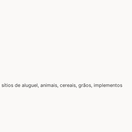
tios de aluguel, animais, cereais, grãos, implementos