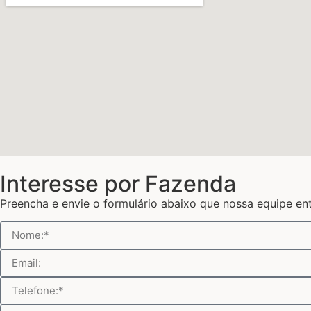
Interesse por Fazenda
Preencha e envie o formulário abaixo que nossa equipe en