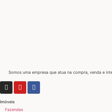
Somos uma empresa que atua na compra, venda e interm
Imóveis
Fazendas