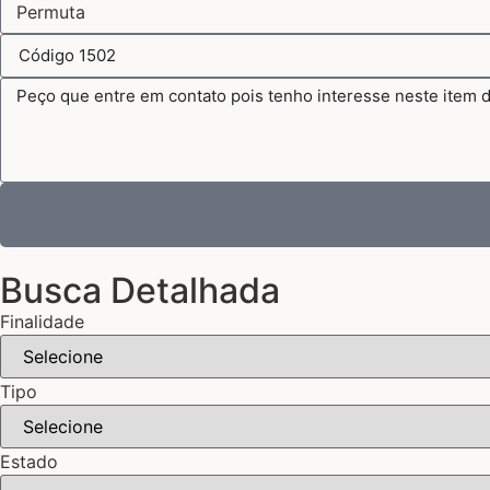
Busca Detalhada
Finalidade
Tipo
Estado