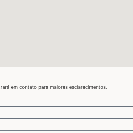
trará em contato para maiores esclarecimentos.