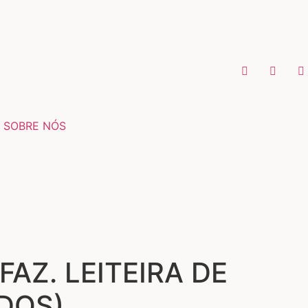
SOBRE NÓS
FAZ. LEITEIRA DE
DOS)