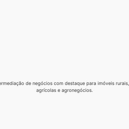
ediação de negócios com destaque para imóveis rurais, sí
agrícolas e agronegócios.