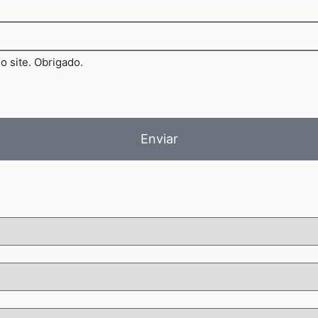
Enviar