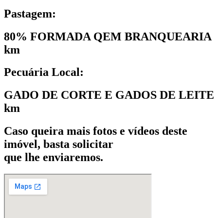
Pastagem:
80% FORMADA QEM BRANQUEARIA
km
Pecuária Local:
GADO DE CORTE E GADOS DE LEITE
km
Caso queira mais fotos e vídeos deste
imóvel, basta solicitar
que lhe enviaremos.