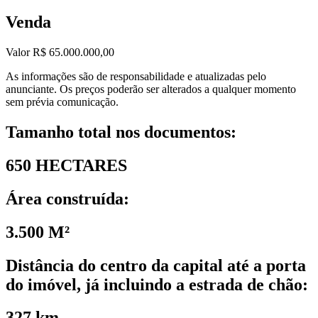
Venda
Valor R$ 65.000.000,00
As informações são de responsabilidade e atualizadas pelo
anunciante. Os preços poderão ser alterados a qualquer momento
sem prévia comunicação.
Tamanho total nos documentos:
650 HECTARES
Área construída:
3.500 M²
Distância do centro da capital até a porta
do imóvel, já incluindo a estrada de chão:
327 km