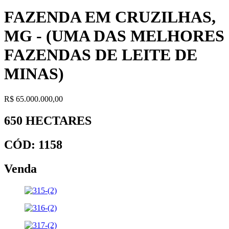
FAZENDA EM CRUZILHAS,
MG - (UMA DAS MELHORES
FAZENDAS DE LEITE DE
MINAS)
R$ 65.000.000,00
650 HECTARES
CÓD: 1158
Venda