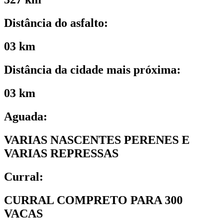
Distância do asfalto:
03 km
Distância da cidade mais próxima:
03 km
Aguada:
VARIAS NASCENTES PERENES E
VARIAS REPRESSAS
Curral:
CURRAL COMPRETO PARA 300
VACAS