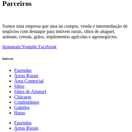
Parceiros
Somos uma empresa que atua na compra, venda e intermediação de
negócios com destaque para imóveis rurais, sítios de aluguel,
animais, cereais, grãos, implementos agrícolas e agronegócios.
Instagram
Youtube
Facebook
Imóveis
Fazendas
Áreas Rurais
Área Comercial
Sítios
Sítios de Aluguel
Chácaras
Condomínios
Galpões
Haras
Fazendas
Áreas Rurais