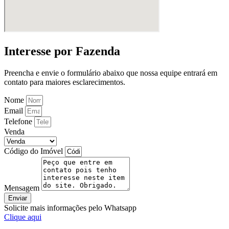
Interesse por Fazenda
Preencha e envie o formulário abaixo que nossa equipe entrará em
contato para maiores esclarecimentos.
Nome
Email
Telefone
Venda
Código do Imóvel
Mensagem
Enviar
Solicite mais informações pelo Whatsapp
Clique aqui