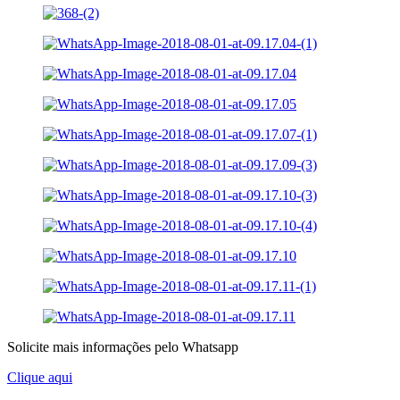
Solicite mais informações pelo Whatsapp
Clique aqui