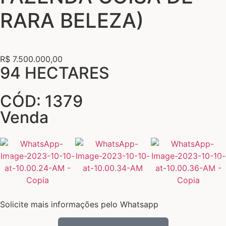
RARA BELEZA)
R$ 7.500.000,00
94 HECTARES
CÓD: 1379
Venda
Solicite mais informações pelo Whatsapp