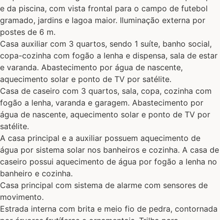
e da piscina, com vista frontal para o campo de futebol
gramado, jardins e lagoa maior. Iluminação externa por
postes de 6 m.
Casa auxiliar com 3 quartos, sendo 1 suíte, banho social,
copa-cozinha com fogão a lenha e dispensa, sala de estar
e varanda. Abastecimento por água de nascente,
aquecimento solar e ponto de TV por satélite.
Casa de caseiro com 3 quartos, sala, copa, cozinha com
fogão a lenha, varanda e garagem. Abastecimento por
água de nascente, aquecimento solar e ponto de TV por
satélite.
A casa principal e a auxiliar possuem aquecimento de
água por sistema solar nos banheiros e cozinha. A casa de
caseiro possui aquecimento de água por fogão a lenha no
banheiro e cozinha.
Casa principal com sistema de alarme com sensores de
movimento.
Estrada interna com brita e meio fio de pedra, contornada