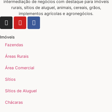
intermediação de negócios com destaque para imóveis
rurais, sítios de aluguel, animais, cereais, grãos,
implementos agrícolas e agronegócios.
Imóveis
Fazendas
Áreas Rurais
Área Comercial
Sítios
Sítios de Aluguel
Chácaras