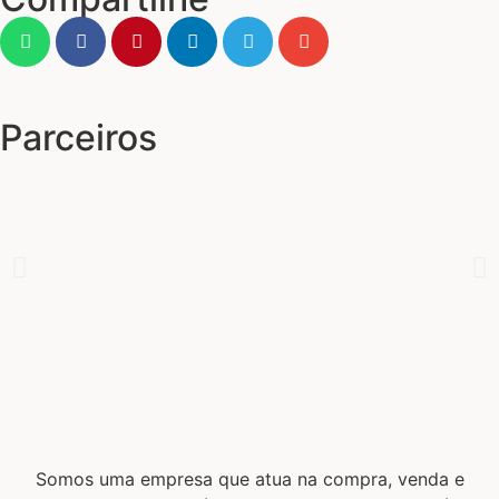
Parceiros
Somos uma empresa que atua na compra, venda e