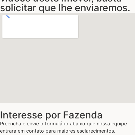
solicitar que lhe enviaremos.
Interesse por Fazenda
Preencha e envie o formulário abaixo que nossa equipe
entrará em contato para maiores esclarecimentos.