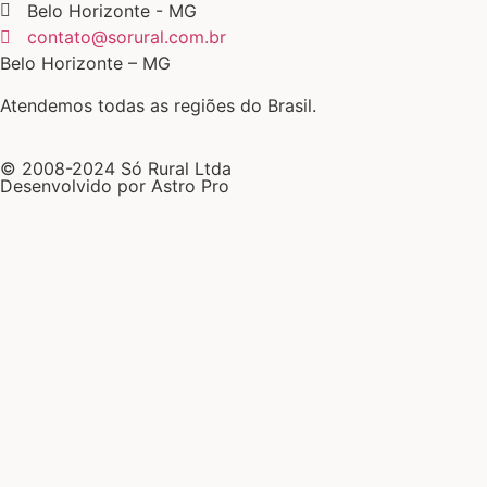
Belo Horizonte - MG
contato@sorural.com.br
Belo Horizonte – MG
Atendemos todas as regiões do Brasil.
© 2008-2024 Só Rural Ltda
Desenvolvido por Astro Pro