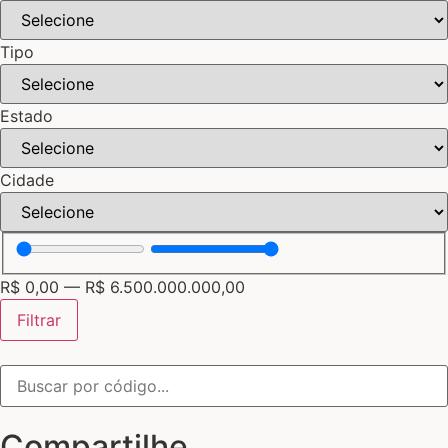
Tipo
Estado
Cidade
R$
0,00
—
R$
6.500.000.000,00
Filtrar
Compartilhe