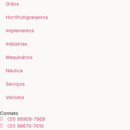
Grãos
Hortifrutigranjeiros
Implementos
Indústrias
Maquinários
Náutica
Serviços
Veículos
Contato
(31) 99909-7969
(31) 98670-7010