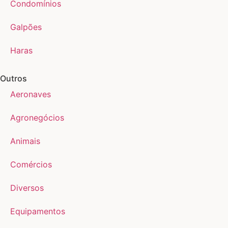
Condomínios
Galpões
Haras
Outros
Aeronaves
Agronegócios
Animais
Comércios
Diversos
Equipamentos