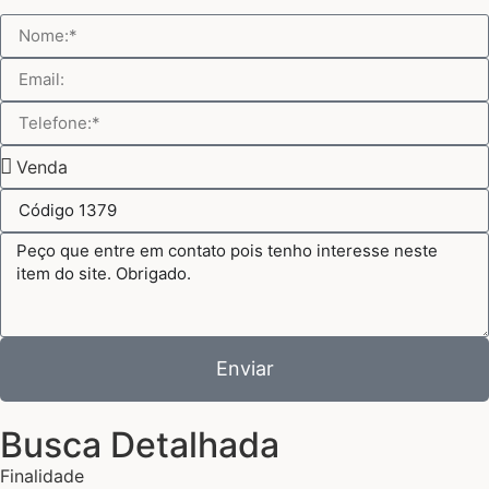
Enviar
Busca Detalhada
Finalidade