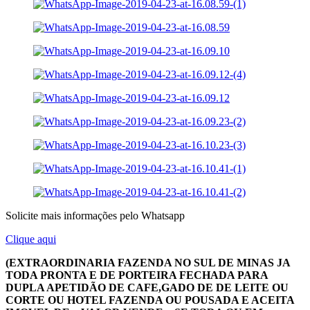
Solicite mais informações pelo Whatsapp
Clique aqui
(EXTRAORDINARIA FAZENDA NO SUL DE MINAS JA
TODA PRONTA E DE PORTEIRA FECHADA PARA
DUPLA APETIDÃO DE CAFE,GADO DE DE LEITE OU
CORTE OU HOTEL FAZENDA OU POUSADA E ACEITA