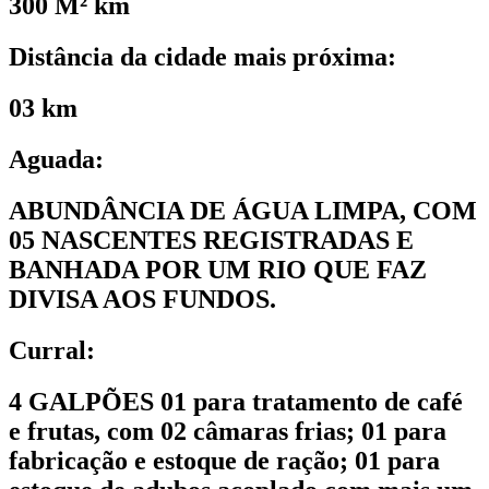
300 M² km
Distância da cidade mais próxima:
03 km
Aguada:
ABUNDÂNCIA DE ÁGUA LIMPA, COM
05 NASCENTES REGISTRADAS E
BANHADA POR UM RIO QUE FAZ
DIVISA AOS FUNDOS.
Curral:
4 GALPÕES 01 para tratamento de café
e frutas, com 02 câmaras frias; 01 para
fabricação e estoque de ração; 01 para