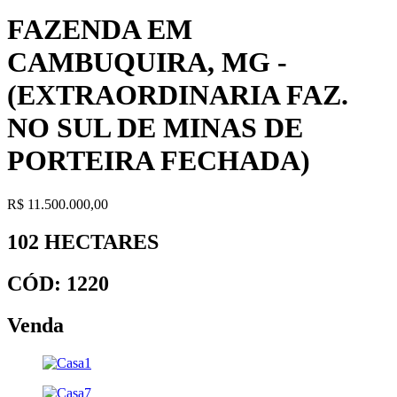
FAZENDA EM
CAMBUQUIRA, MG -
(EXTRAORDINARIA FAZ.
NO SUL DE MINAS DE
PORTEIRA FECHADA)
R$ 11.500.000,00
102 HECTARES
CÓD: 1220
Venda