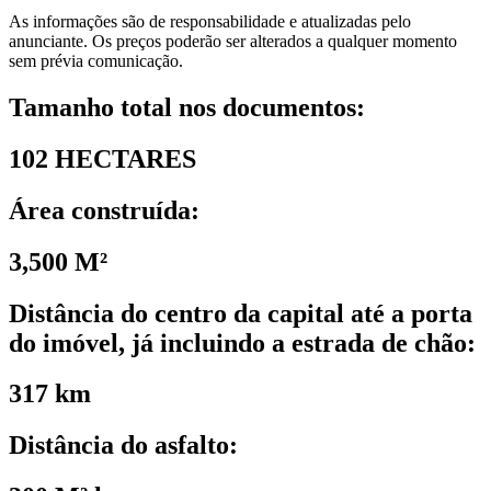
As informações são de responsabilidade e atualizadas pelo
anunciante. Os preços poderão ser alterados a qualquer momento
sem prévia comunicação.
Tamanho total nos documentos:
102 HECTARES
Área construída:
3,500 M²
Distância do centro da capital até a porta
do imóvel, já incluindo a estrada de chão:
317 km
Distância do asfalto: