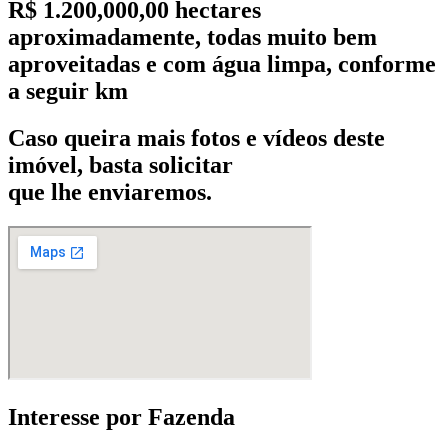
R$ 1.200,000,00 hectares
aproximadamente, todas muito bem
aproveitadas e com água limpa, conforme
a seguir km
Caso queira mais fotos e vídeos deste
imóvel, basta solicitar
que lhe enviaremos.
Interesse por Fazenda