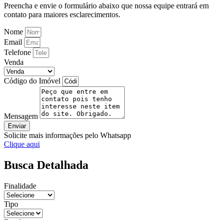
Preencha e envie o formulário abaixo que nossa equipe entrará em
contato para maiores esclarecimentos.
Nome
Email
Telefone
Venda
Código do Imóvel
Mensagem
Enviar
Solicite mais informações pelo Whatsapp
Clique aqui
Busca Detalhada
Finalidade
Tipo