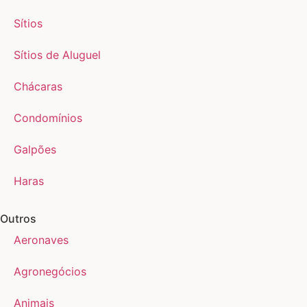
Sítios
Sítios de Aluguel
Chácaras
Condomínios
Galpões
Haras
Outros
Aeronaves
Agronegócios
Animais