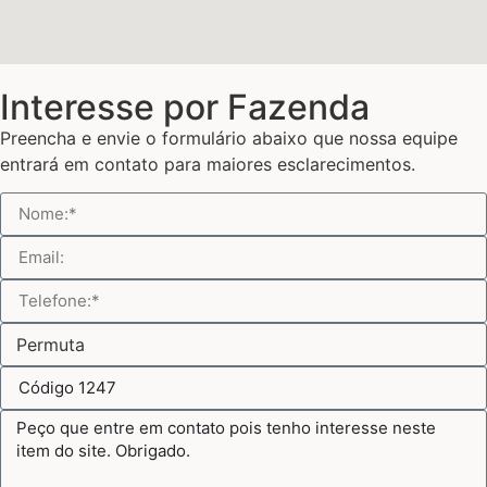
Interesse por Fazenda
Preencha e envie o formulário abaixo que nossa equipe
entrará em contato para maiores esclarecimentos.