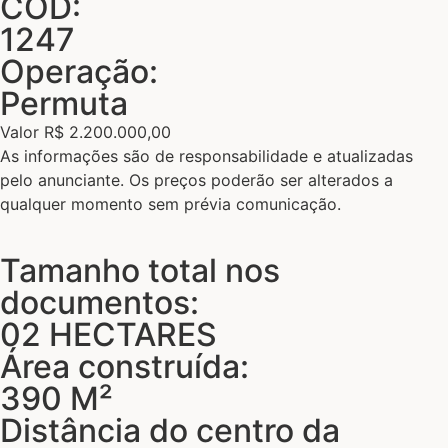
CÓD:
1247
Operação:
Permuta
Valor R$ 2.200.000,00
As informações são de responsabilidade e atualizadas
pelo anunciante. Os preços poderão ser alterados a
qualquer momento sem prévia comunicação.
Tamanho total nos
documentos:
02 HECTARES
Área construída:
390 M²
Distância do centro da