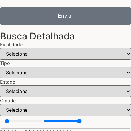
Enviar
Busca Detalhada
Finalidade
Tipo
Estado
Cidade