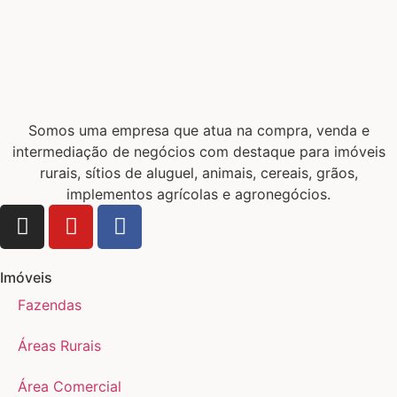
Somos uma empresa que atua na compra, venda e
intermediação de negócios com destaque para imóveis
rurais, sítios de aluguel, animais, cereais, grãos,
implementos agrícolas e agronegócios.
Imóveis
Fazendas
Áreas Rurais
Área Comercial