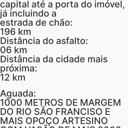
capital até a porta do imóvel,
já incluindo a
estrada de chão:
196 km
Distância do asfalto:
06 km
Distância da cidade mais
próxima:
12 km
Aguada:
1000 METROS DE MARGEM
DO RIO SÃO FRANCISO E
MAIS OPOÇO ARTESINO