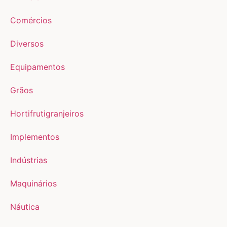
Comércios
Diversos
Equipamentos
Grãos
Hortifrutigranjeiros
Implementos
Indústrias
Maquinários
Náutica