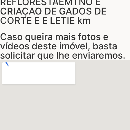
REFLORESTAEMTNO E
CRIAÇAO DE GADOS DE
CORTE E E LETIE km
Caso queira mais fotos e
vídeos deste imóvel, basta
solicitar que lhe enviaremos.