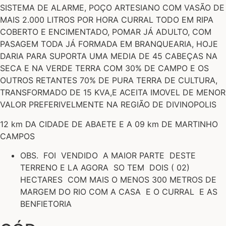
SISTEMA DE ALARME, POÇO ARTESIANO COM VASÃO DE
MAIS 2.000 LITROS POR HORA CURRAL TODO EM RIPA
COBERTO E ENCIMENTADO, POMAR JÁ ADULTO, COM
PASAGEM TODA JÁ FORMADA EM BRANQUEARIA, HOJE
DARIA PARA SUPORTA UMA MEDIA DE 45 CABEÇAS NA
SECA E NA VERDE TERRA COM 30% DE CAMPO E OS
OUTROS RETANTES 70% DE PURA TERRA DE CULTURA,
TRANSFORMADO DE 15 KVA,E ACEITA IMOVEL DE MENOR
VALOR PREFERIVELMENTE NA REGIÃO DE DIVINOPOLIS
12 km DA CIDADE DE ABAETE E A 09 km DE MARTINHO
CAMPOS
OBS. FOI VENDIDO A MAIOR PARTE DESTE
TERRENO E LA AGORA SO TEM DOIS ( 02)
HECTARES COM MAIS O MENOS 300 METROS DE
MARGEM DO RIO COM A CASA E O CURRAL E AS
BENFIETORIA