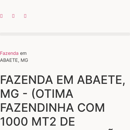
Fazenda
em
ABAETE, MG
FAZENDA EM ABAETE,
MG - (OTIMA
FAZENDINHA COM
1000 MT2 DE