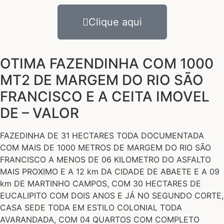
Clique aqui
OTIMA FAZENDINHA COM 1000
MT2 DE MARGEM DO RIO SÃO
FRANCISCO E A CEITA IMOVEL
DE – VALOR
FAZEDINHA DE 31 HECTARES TODA DOCUMENTADA
COM MAIS DE 1000 METROS DE MARGEM DO RIO SÃO
FRANCISCO A MENOS DE 06 KILOMETRO DO ASFALTO
MAIS PROXIMO E A 12 km DA CIDADE DE ABAETE E A 09
km DE MARTINHO CAMPOS, COM 30 HECTARES DE
EUCALIPITO COM DOIS ANOS E JÁ NO SEGUNDO CORTE,
CASA SEDE TODA EM ESTILO COLONIAL TODA
AVARANDADA, COM 04 QUARTOS COM COMPLETO