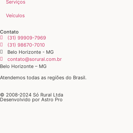
Serviços
Veículos
Contato
(31) 99909-7969
(31) 98670-7010
Belo Horizonte - MG
contato@sorural.com.br
Belo Horizonte – MG
Atendemos todas as regiões do Brasil.
© 2008-2024 Só Rural Ltda
Desenvolvido por Astro Pro