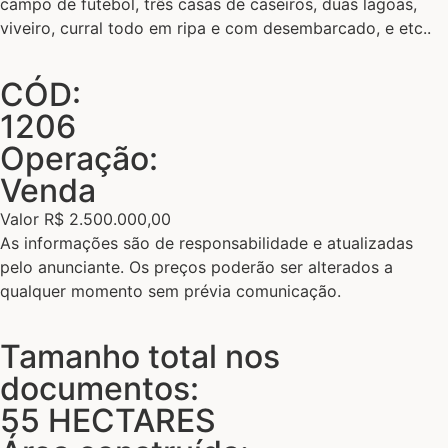
campo de futebol, três casas de caseiros, duas lagoas,
viveiro, curral todo em ripa e com desembarcado, e etc..
CÓD:
1206
Operação:
Venda
Valor R$ 2.500.000,00
As informações são de responsabilidade e atualizadas
pelo anunciante. Os preços poderão ser alterados a
qualquer momento sem prévia comunicação.
Tamanho total nos
documentos:
55 HECTARES