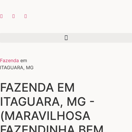
Fazenda
em
ITAGUARA, MG
FAZENDA EM
ITAGUARA, MG -
(MARAVILHOSA
FAZENDINHA BEM