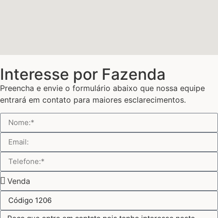
Interesse por Fazenda
Preencha e envie o formulário abaixo que nossa equipe
entrará em contato para maiores esclarecimentos.