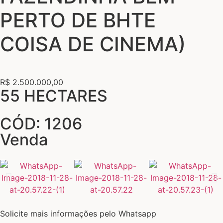
PERTO DE BHTE
COISA DE CINEMA)
R$ 2.500.000,00
55 HECTARES
CÓD: 1206
Venda
Solicite mais informações pelo Whatsapp