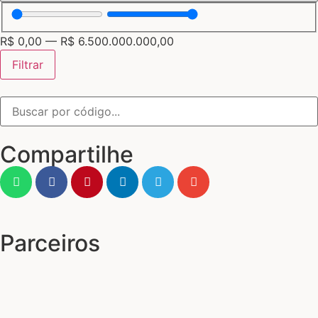
R$
0,00
—
R$
6.500.000.000,00
Filtrar
Compartilhe
Parceiros