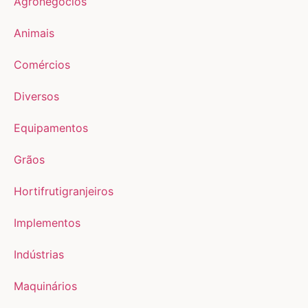
Agronegócios
Animais
Comércios
Diversos
Equipamentos
Grãos
Hortifrutigranjeiros
Implementos
Indústrias
Maquinários