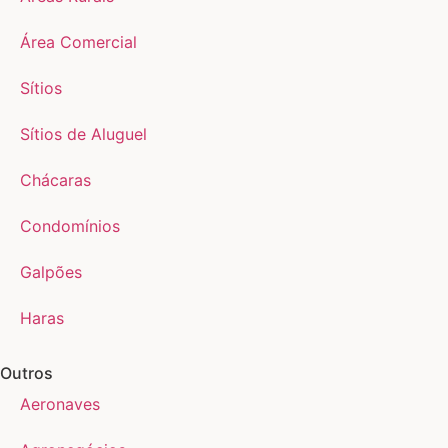
Área Comercial
Sítios
Sítios de Aluguel
Chácaras
Condomínios
Galpões
Haras
Outros
Aeronaves