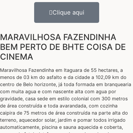
Clique aqui
MARAVILHOSA FAZENDINHA
BEM PERTO DE BHTE COISA DE
CINEMA
Maravilhosa Fazendinha em Itaguara de 55 hectares, a
menos de 03 km do asfalto e da cidade a 102,09 km do
centro de Belo horizonte, já toda formada em branquearia
com muita agua e com nascente alta com agua por
gravidade, casa sede em estilo colonial com 300 metros
de área construída e toda avarandada, com cozinha
caipira de 75 metros de área construída na parte alta do
terreno, aquecedor solar, jardim e pomar todos irrigado
automaticamente, piscina e sauna aquecida e coberta,