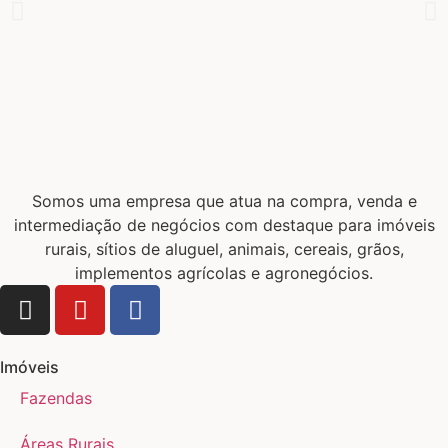
Somos uma empresa que atua na compra, venda e
intermediação de negócios com destaque para imóveis
rurais, sítios de aluguel, animais, cereais, grãos,
implementos agrícolas e agronegócios.
Imóveis
Fazendas
Áreas Rurais