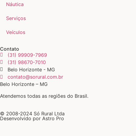
Náutica
Serviços
Veículos
Contato
(31) 99909-7969
(31) 98670-7010
Belo Horizonte - MG
contato@sorural.com.br
Belo Horizonte – MG
Atendemos todas as regiões do Brasil.
© 2008-2024 Só Rural Ltda
Desenvolvido por Astro Pro