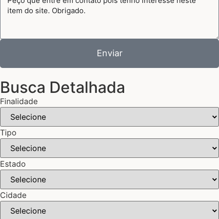
Enviar
Busca Detalhada
Finalidade
Tipo
Estado
Cidade