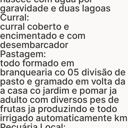
garavidade e duas lagoas
Curral:
curral coberto e
encimentado e com
desembarcador
Pastagem:
todo formado em
branquearia co 05 divisão de
pasto e gramado em volta da
a casa co jardim e pomar ja
adulto com diversos pes de
frutas ja produzindo e todo
irrigado automaticamente km
Pecuária Local: