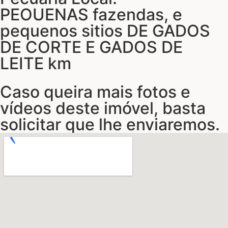
PEOUENAS fazendas, e
pequenos sitios DE GADOS
DE CORTE E GADOS DE
LEITE km
Caso queira mais fotos e
vídeos deste imóvel, basta
solicitar que lhe enviaremos.