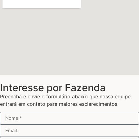
Interesse por Fazenda
Preencha e envie o formulário abaixo que nossa equipe
entrará em contato para maiores esclarecimentos.