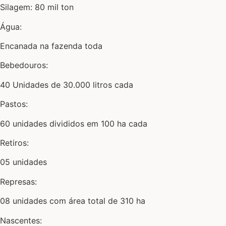
Silagem: 80 mil ton
Água:
Encanada na fazenda toda
Bebedouros:
40 Unidades de 30.000 litros cada
Pastos:
60 unidades divididos em 100 ha cada
Retiros:
05 unidades
Represas:
08 unidades com área total de 310 ha
Nascentes: