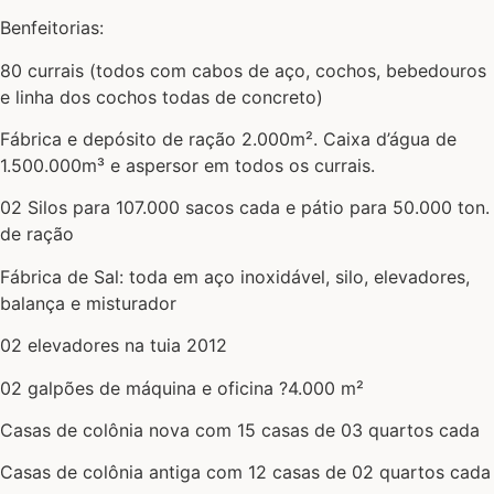
Benfeitorias:
80 currais (todos com cabos de aço, cochos, bebedouros
e linha dos cochos todas de concreto)
Fábrica e depósito de ração 2.000m². Caixa d’água de
1.500.000m³ e aspersor em todos os currais.
02 Silos para 107.000 sacos cada e pátio para 50.000 ton.
de ração
Fábrica de Sal: toda em aço inoxidável, silo, elevadores,
balança e misturador
02 elevadores na tuia 2012
02 galpões de máquina e oficina ?4.000 m²
Casas de colônia nova com 15 casas de 03 quartos cada
Casas de colônia antiga com 12 casas de 02 quartos cada