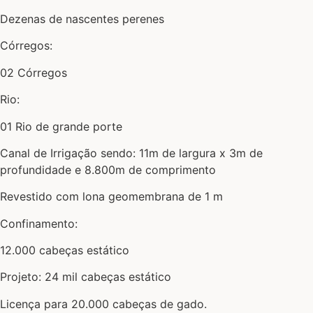
Dezenas de nascentes perenes
Córregos:
02 Córregos
Rio:
01 Rio de grande porte
Canal de Irrigação sendo: 11m de largura x 3m de
profundidade e 8.800m de comprimento
Revestido com lona geomembrana de 1 m
Confinamento:
12.000 cabeças estático
Projeto: 24 mil cabeças estático
Licença para 20.000 cabeças de gado.