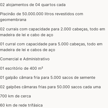
02 alojamentos de 04 quartos cada
Piscinão de 50.000.000 litros revestidos com
geomembrana
02 currais com capacidade para 2.000 cabeças, todo em
madeira de lei e cabo de aço
01 curral com capacidade para 5.000 cabeças, todo em
madeira de lei e cabos de aço
Comercial e Administrativo
01 escritório de 400 m²
01 galpão câmara fria para 5.000 sacos de semente
02 galpões câmaras frias para 50.000 sacos cada uma
700 km de cerca
60 km de rede trifásica