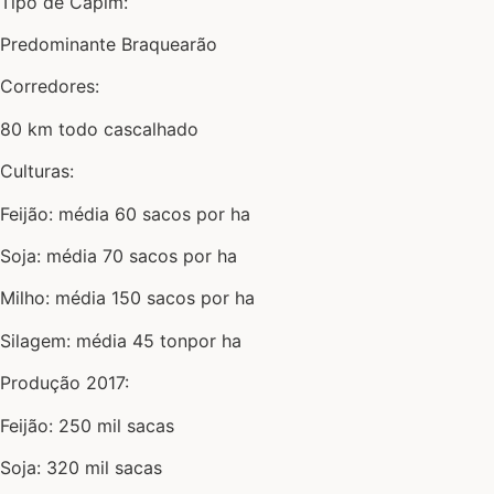
Tipo de Capim:
Predominante Braquearão
Corredores:
80 km todo cascalhado
Culturas:
Feijão: média 60 sacos por ha
Soja: média 70 sacos por ha
Milho: média 150 sacos por ha
Silagem: média 45 tonpor ha
Produção 2017:
Feijão: 250 mil sacas
Soja: 320 mil sacas