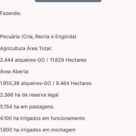
Fazenda:
Pecuária (Cria, Recria e Engorda)
Agricultura Área Total:
2.444 alqueires-GO / 11.829 Hectares
Área Aberta:
1.955,38 alqueires-GO / 9.464 Hectares
2.366 ha de reserva legal
5.154 ha em pastagens.
4.100 ha irrigados em funcionamento
1.800 ha irrigados em montagem