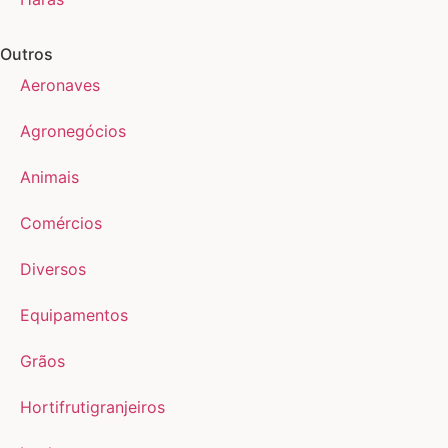
Outros
Aeronaves
Agronegócios
Animais
Comércios
Diversos
Equipamentos
Grãos
Hortifrutigranjeiros