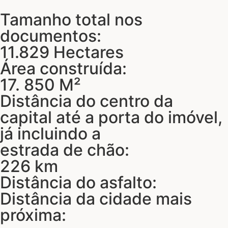
Tamanho total nos
documentos:
11.829 Hectares
Área construída:
17. 850 M²
Distância do centro da
capital até a porta do imóvel,
já incluindo a
estrada de chão:
226 km
Distância do asfalto:
Distância da cidade mais
próxima: