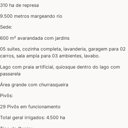
310 ha de represa
9.500 metros margeando rio
Sede:
600 m² avarandada com jardins
05 suítes, cozinha completa, lavanderia, garagem para 02
carros, sala ampla para 03 ambientes, lavabo.
Lago com praia artificial, quiosque dentro do lago com
passarela
Área grande com churrasqueira
Pivôs:
29 Pivôs em funcionamento
Total geral irrigados: 4.500 ha