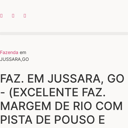
Fazenda
em
JUSSARA,GO
FAZ. EM JUSSARA, GO
- (EXCELENTE FAZ.
MARGEM DE RIO COM
PISTA DE POUSO E