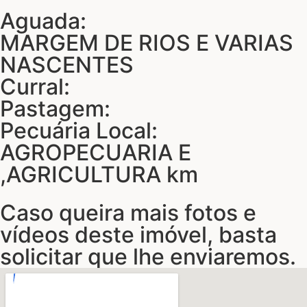
Aguada:
MARGEM DE RIOS E VARIAS
NASCENTES
Curral:
Pastagem:
Pecuária Local:
AGROPECUARIA E
,AGRICULTURA km
Caso queira mais fotos e
vídeos deste imóvel, basta
solicitar que lhe enviaremos.