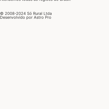
© 2008-2024 Só Rural Ltda
Desenvolvido por Astro Pro