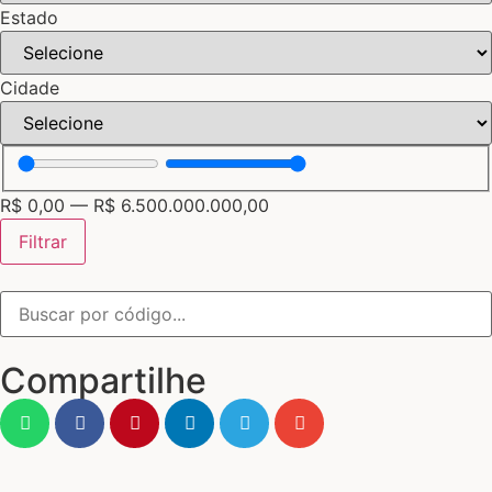
Estado
Cidade
R$
0,00
—
R$
6.500.000.000,00
Filtrar
Compartilhe