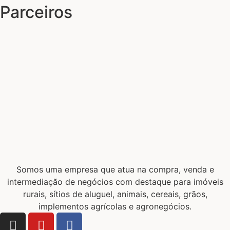
Parceiros
Somos uma empresa que atua na compra, venda e
intermediação de negócios com destaque para imóveis
rurais, sítios de aluguel, animais, cereais, grãos,
implementos agrícolas e agronegócios.