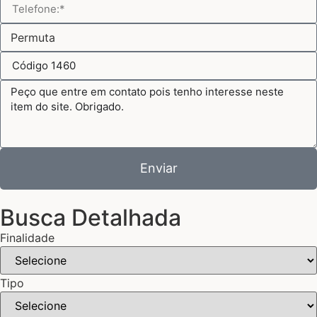
Enviar
Busca Detalhada
Finalidade
Tipo