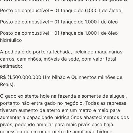
Posto de combustível – 01 tanque de 6.000 l de álcool
Posto de combustível – 01 tanque de 1.000 l de óleo
Posto de combustível – 01 tanque de 1.000 l de óleo
hidráulico
A pedida é de porteira fechada, incluindo maquinários,
carros, caminhões, móveis da sede, com valor total
estimado:
R$ (1.500.000.000 Um bilhão e Quinhentos milhões de
Reais).
O gado existente hoje na fazenda é somente de aluguel,
portanto não entra gado no negócio. Todas as represas
tiveram aumento de aterro em um metro e meio para
aumentar a capacidade hídrica 5nos abastecimentos dos
pivôs, podendo ampliar para mais pivôs caso haja
necessida de em um projeto de ampliação hídrico