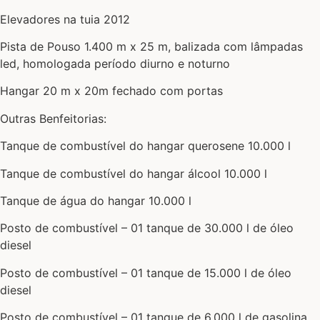
Elevadores na tuia 2012
Pista de Pouso 1.400 m x 25 m, balizada com lâmpadas
led, homologada período diurno e noturno
Hangar 20 m x 20m fechado com portas
Outras Benfeitorias:
Tanque de combustível do hangar querosene 10.000 l
Tanque de combustível do hangar álcool 10.000 l
Tanque de água do hangar 10.000 l
Posto de combustível – 01 tanque de 30.000 l de óleo
diesel
Posto de combustível – 01 tanque de 15.000 l de óleo
diesel
Posto de combustível – 01 tanque de 6.000 l de gasolina