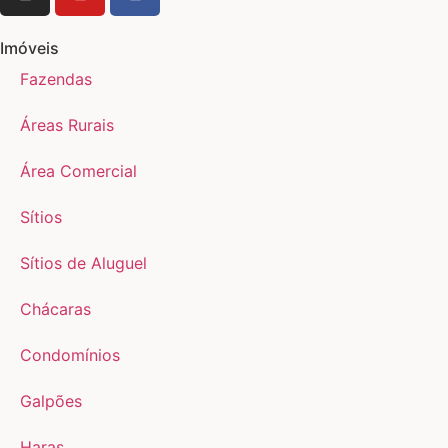
Imóveis
Fazendas
Áreas Rurais
Área Comercial
Sítios
Sítios de Aluguel
Chácaras
Condomínios
Galpões
Haras