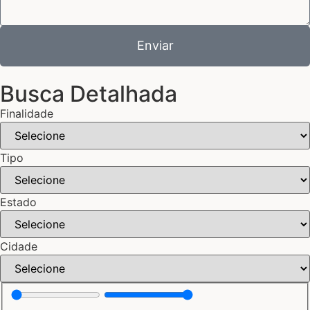
Enviar
Busca Detalhada
Finalidade
Tipo
Estado
Cidade