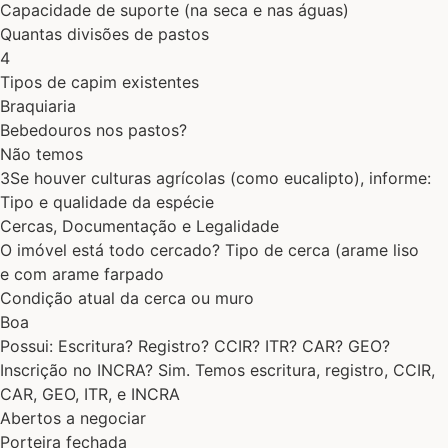
Capacidade de suporte (na seca e nas águas)
Quantas divisões de pastos
4
Tipos de capim existentes
Braquiaria
Bebedouros nos pastos?
Não temos
3Se houver culturas agrícolas (como eucalipto), informe:
Tipo e qualidade da espécie
Cercas, Documentação e Legalidade
O imóvel está todo cercado? Tipo de cerca (arame liso
e com arame farpado
Condição atual da cerca ou muro
Boa
Possui: Escritura? Registro? CCIR? ITR? CAR? GEO?
Inscrição no INCRA? Sim. Temos escritura, registro, CCIR,
CAR, GEO, ITR, e INCRA
Abertos a negociar
Porteira fechada