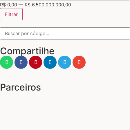
R$
0,00
—
R$
6.500.000.000,00
Filtrar
Compartilhe
Parceiros