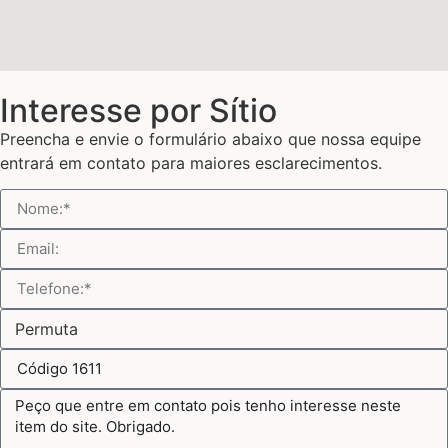
Interesse por Sítio
Preencha e envie o formulário abaixo que nossa equipe
entrará em contato para maiores esclarecimentos.