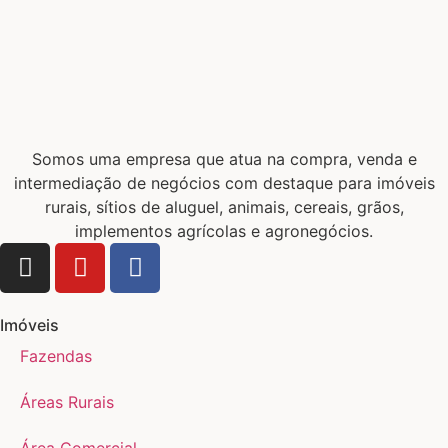
Somos uma empresa que atua na compra, venda e
intermediação de negócios com destaque para imóveis
rurais, sítios de aluguel, animais, cereais, grãos,
implementos agrícolas e agronegócios.
Imóveis
Fazendas
Áreas Rurais
Área Comercial