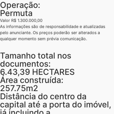
Operação:
Permuta
Valor R$ 1.300.000,00
As informações são de responsabilidade e atualizadas
pelo anunciante. Os preços poderão ser alterados a
qualquer momento sem prévia comunicação.
Tamanho total nos
documentos:
6.43,39 HECTARES
Área construída:
257.75m2
Distância do centro da
capital até a porta do imóvel,
já incluindo a