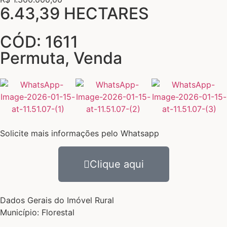
6.43,39 HECTARES
CÓD: 1611
Permuta
,
Venda
Solicite mais informações pelo Whatsapp
Clique aqui
Dados Gerais do Imóvel Rural
Município: Florestal