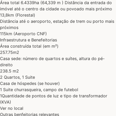
Área total 6.4339ha (64,339 m ) Distância da entrada do
imóvel até o centro da cidade ou povoado mais próximo
13,8km (Florestal)
Distância até o aeroporto, estação de trem ou porto mais
próximos
115km (Aeroporto CNF)
Infraestrutura e Benefeitorias
Área construída total (em m²)
257.75m2
Casa sede: número de quartos e suítes, altura do pé-
direito
238.5 m2
2 Quartos, 1 Suite
Casa de hóspedes (se houver)
1 Suite churrasqueira, campo de futebol
1Quantidade de pontos de luz e tipo de transformador
(KVA)
Ver no local
Outras benfeitorias relevantes