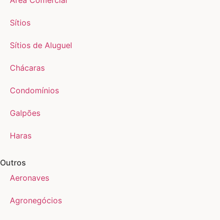
Sítios
Sítios de Aluguel
Chácaras
Condomínios
Galpões
Haras
Outros
Aeronaves
Agronegócios