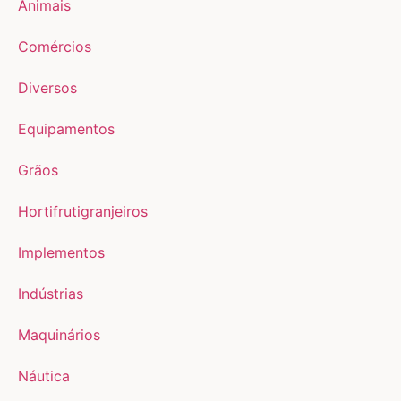
Animais
Comércios
Diversos
Equipamentos
Grãos
Hortifrutigranjeiros
Implementos
Indústrias
Maquinários
Náutica