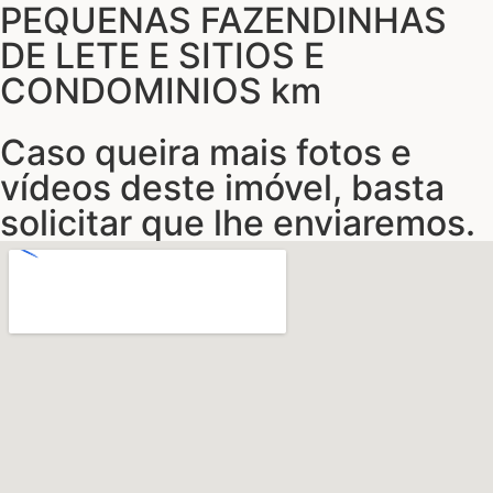
PEQUENAS FAZENDINHAS
DE LETE E SITIOS E
CONDOMINIOS km
Caso queira mais fotos e
vídeos deste imóvel, basta
solicitar que lhe enviaremos.