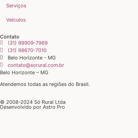
Serviços
Veículos
Contato
(31) 99909-7969
(31) 98670-7010
Belo Horizonte - MG
contato@sorural.com.br
Belo Horizonte – MG
Atendemos todas as regiões do Brasil.
© 2008-2024 Só Rural Ltda
Desenvolvido por Astro Pro