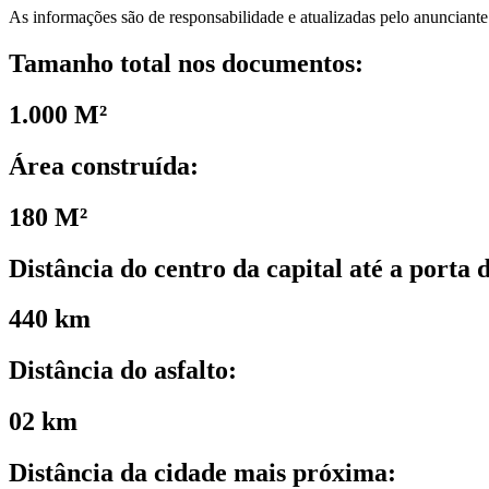
As informações são de responsabilidade e atualizadas pelo anunciant
Tamanho total nos documentos:
1.000 M²
Área construída:
180 M²
Distância do centro da capital até a porta 
440 km
Distância do asfalto:
02 km
Distância da cidade mais próxima: