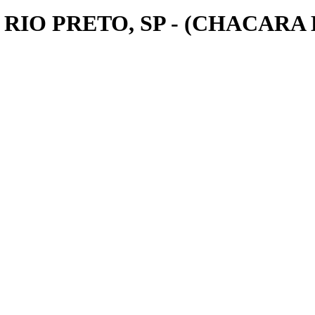
RIO PRETO, SP - (CHACAR