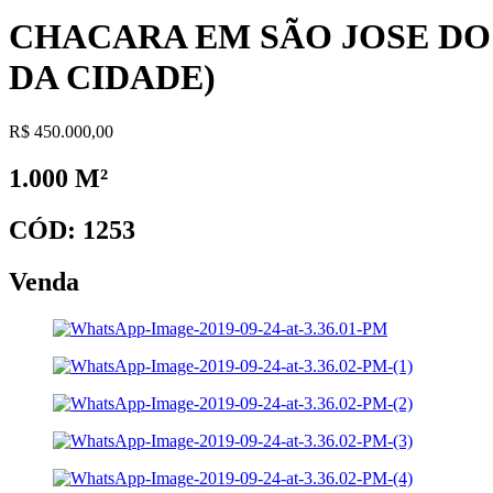
CHACARA EM SÃO JOSE DO 
DA CIDADE)
R$ 450.000,00
1.000 M²
CÓD: 1253
Venda