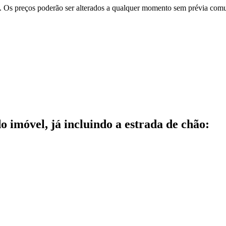
e. Os preços poderão ser alterados a qualquer momento sem prévia com
do imóvel, já incluindo a estrada de chão: