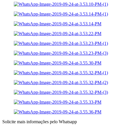
Solicite mais informações pelo Whatsapp