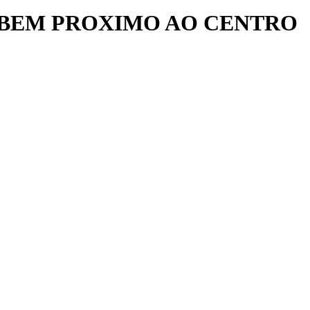
A BEM PROXIMO AO CENTRO