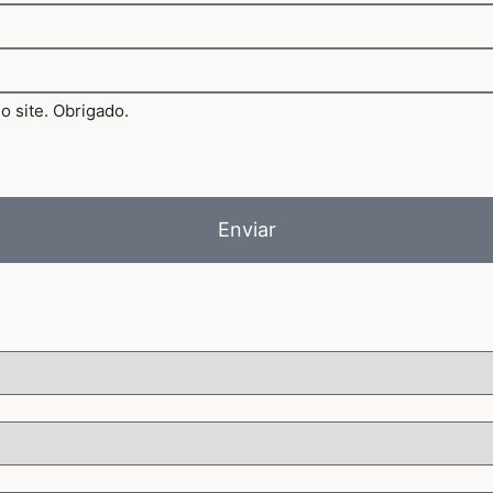
Enviar