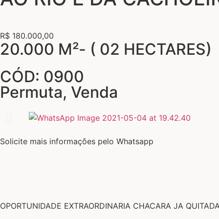
R$ 180.000,00
20.000 M²- ( 02 HECTARES)
CÓD: 0900
Permuta
,
Venda
Solicite mais informações pelo Whatsapp
OPORTUNIDADE EXTRAORDINARIA CHACARA JA QUITADA