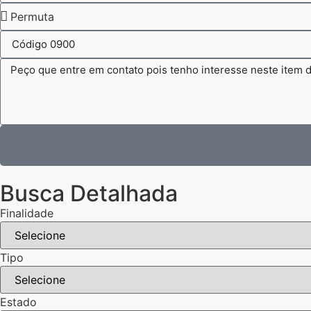
Busca Detalhada
Finalidade
Tipo
Estado