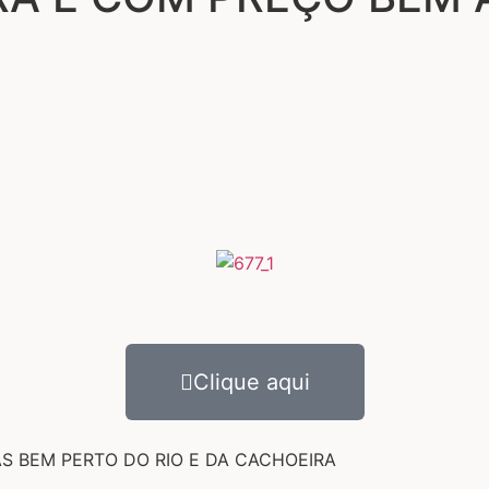
Clique aqui
S BEM PERTO DO RIO E DA CACHOEIRA