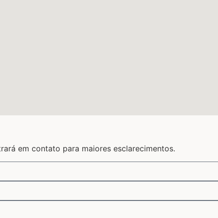
trará em contato para maiores esclarecimentos.