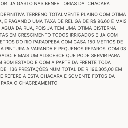
OR JA GASTO NAS BENFEITORIAS DA CHACARA
 DEFINITIVA TERRENO TOTALMENTE PLAINO COM OTIMA
E PAGANDO UMA TAXA DE RELIGA DE R$ 96.60 E MAIS
 AGUA DA RUA, POIS JA TEM UMA OTIMA CISTERNA
TAS EM CRESCIMENTO TODOS IRRIGADOS E JA COM
METROS DO RIO PARAOPEBA COM CASA 150 METROS DE
 A PINTURA A VARANDA E PEQUENOS REPAROS. COM 03
ADO. E MAIS UM ALISCESCE QUE PODE SERVIR PARA
 BOM ESTADO E COM A PARTE DA FRENTE TODA
DE 136 PRESTAÇÕES NUM TOTAL DE R 196.305,00 EM
O SE REFERE A ESTA CHACARA E SOMENTE FOTOS DA
A PARA O CHACREAMENTO