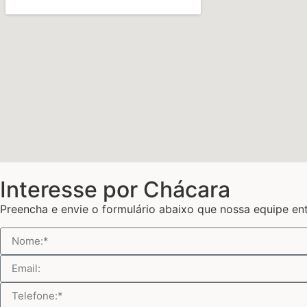
Interesse por Chácara
Preencha e envie o formulário abaixo que nossa equipe en