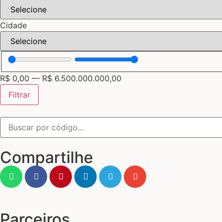
Cidade
R$
0,00
—
R$
6.500.000.000,00
Filtrar
Compartilhe
Parceiros