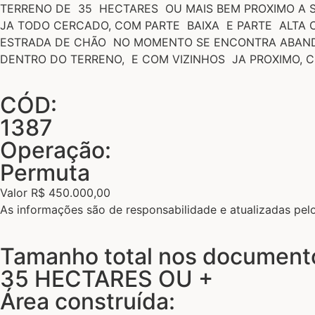
TERRENO DE 35 HECTARES OU MAIS BEM PROXIMO A S
JA TODO CERCADO, COM PARTE BAIXA E PARTE ALTA
ESTRADA DE CHÃO NO MOMENTO SE ENCONTRA ABAND
DENTRO DO TERRENO, E COM VIZINHOS JA PROXIMO, 
CÓD:
1387
Operação:
Permuta
Valor R$ 450.000,00
As informações são de responsabilidade e atualizadas pe
Tamanho total nos document
35 HECTARES OU +
Área construída: