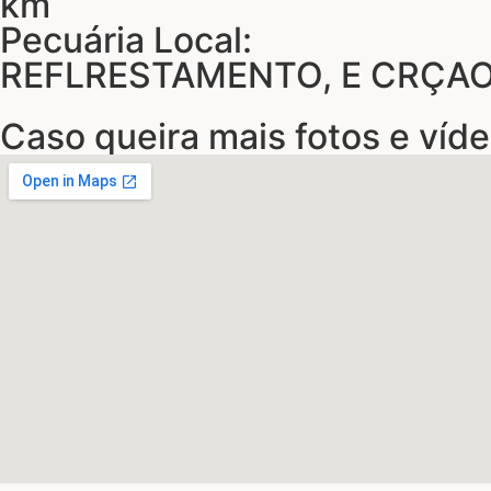
km
Pecuária Local:
REFLRESTAMENTO, E CRÇAO
Caso queira mais fotos e víde