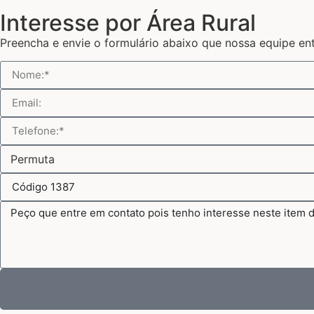
Interesse por Área Rural
Preencha e envie o formulário abaixo que nossa equipe en