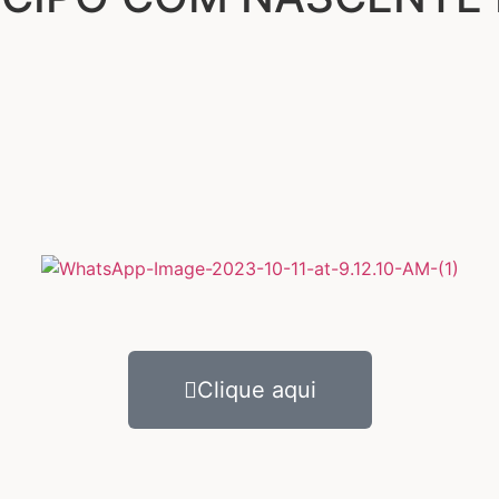
Clique aqui