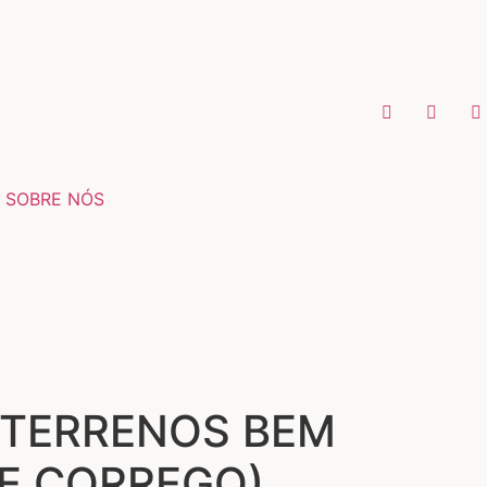
SOBRE NÓS
(TERRENOS BEM
 E CORREGO)