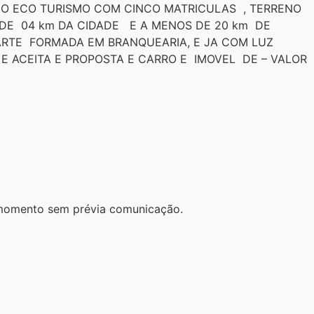
 O ECO TURISMO COM CINCO MATRICULAS , TERRENO
DE 04 km DA CIDADE E A MENOS DE 20 km DE
TE FORMADA EM BRANQUEARIA, E JA COM LUZ
 ACEITA E PROPOSTA E CARRO E IMOVEL DE – VALOR
r momento sem prévia comunicação.