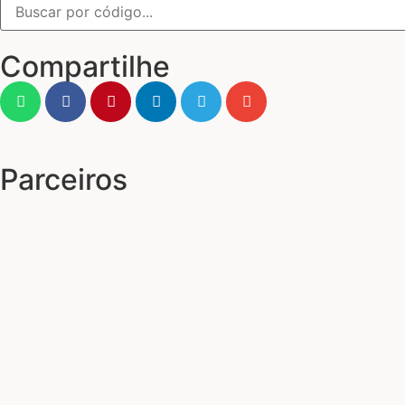
Compartilhe
Parceiros