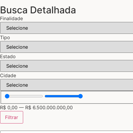
Busca Detalhada
Finalidade
Tipo
Estado
Cidade
R$
0,00
—
R$
6.500.000.000,00
Filtrar