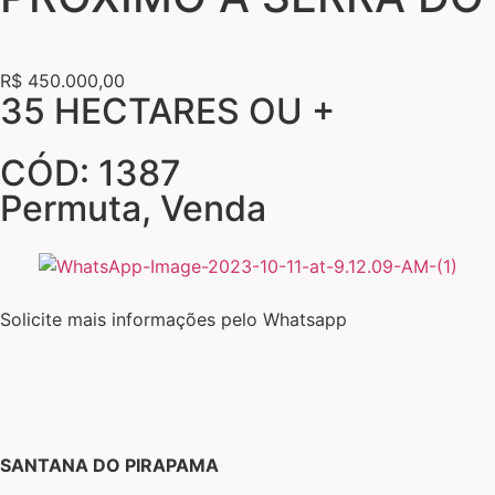
R$ 450.000,00
35 HECTARES OU +
CÓD: 1387
Permuta
,
Venda
Solicite mais informações pelo Whatsapp
SANTANA DO PIRAPAMA