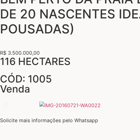
DE 20 NASCENTES ID
POUSADAS)
R$ 3.500.000,00
116 HECTARES
CÓD: 1005
Venda
Solicite mais informações pelo Whatsapp