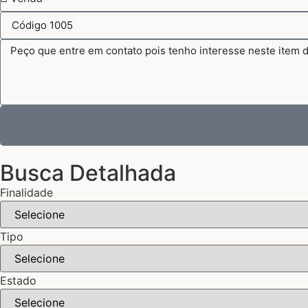
Busca Detalhada
Finalidade
Tipo
Estado