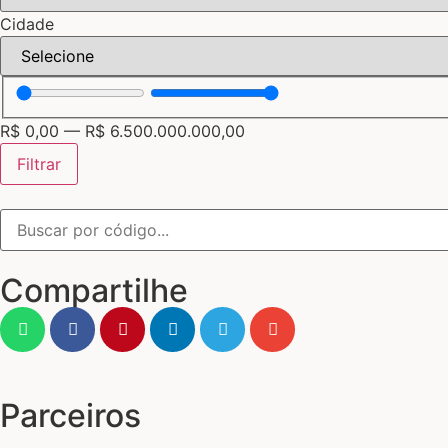
Cidade
R$
0,00
—
R$
6.500.000.000,00
Filtrar
Compartilhe
Parceiros