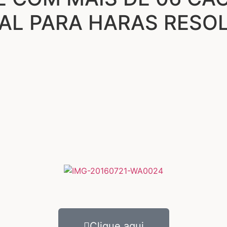
EAL PARA HARAS RESO
Clique aqui