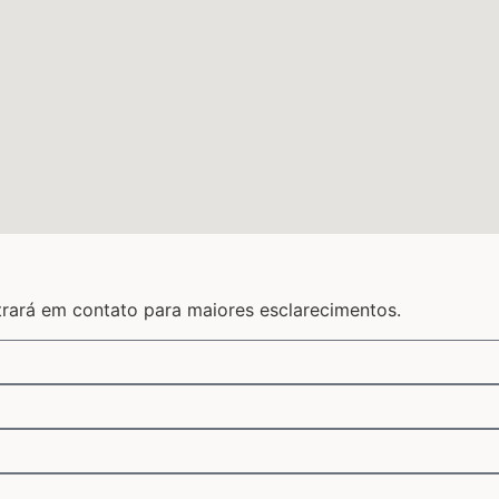
trará em contato para maiores esclarecimentos.