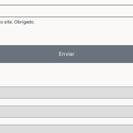
Enviar