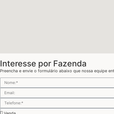
Interesse por Fazenda
Preencha e envie o formulário abaixo que nossa equipe en