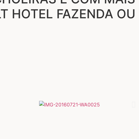
LT HOTEL FAZENDA OU