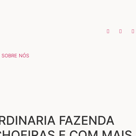
SOBRE NÓS
ORDINARIA FAZENDA
CHOEIRAS E COM MAIS