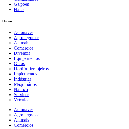
Galpões
Haras
Outros
Aeronaves
Agronegócios
Animais
Comércios
Diversos
Equipamentos
Grãos
Hortifrutigranjeiros
Implementos
Indústrias
Maquinários
Náutica
Serviços
Veículos
Aeronaves
Agronegócios
Animais
Comércios