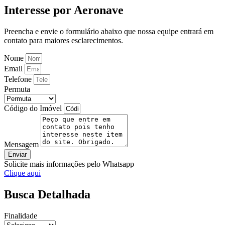
Interesse por Aeronave
Preencha e envie o formulário abaixo que nossa equipe entrará em
contato para maiores esclarecimentos.
Nome
Email
Telefone
Permuta
Código do Imóvel
Mensagem
Enviar
Solicite mais informações pelo Whatsapp
Clique aqui
Busca Detalhada
Finalidade