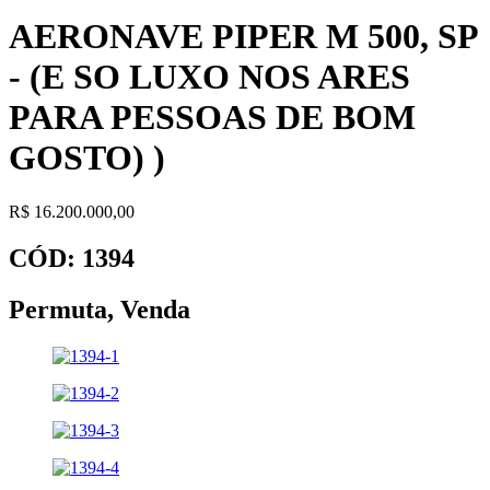
AERONAVE PIPER M 500, SP
- (E SO LUXO NOS ARES
PARA PESSOAS DE BOM
GOSTO) )
R$ 16.200.000,00
CÓD: 1394
Permuta
,
Venda