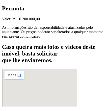
Permuta
Valor R$ 16.200.000,00
As informações são de responsabilidade e atualizadas pelo
anunciante. Os preços poderão ser alterados a qualquer momento
sem prévia comunicação.
Caso queira mais fotos e vídeos deste
imóvel, basta solicitar
que lhe enviaremos.