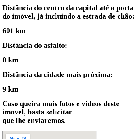
Distância do centro da capital até a porta
do imóvel, já incluindo a estrada de chão:
601 km
Distância do asfalto:
0 km
Distância da cidade mais próxima:
9 km
Caso queira mais fotos e vídeos deste
imóvel, basta solicitar
que lhe enviaremos.