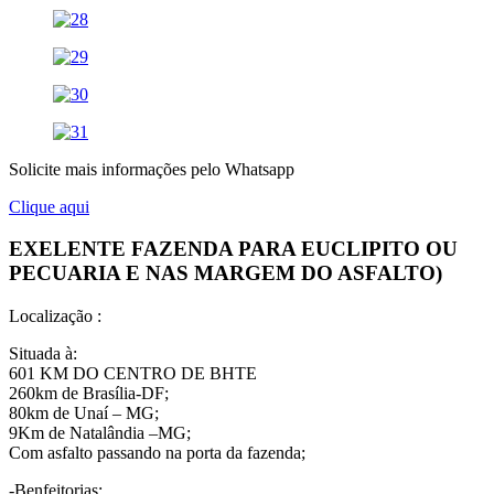
Solicite mais informações pelo Whatsapp
Clique aqui
EXELENTE FAZENDA PARA EUCLIPITO OU
PECUARIA E NAS MARGEM DO ASFALTO)
Localização :
Situada à:
601 KM DO CENTRO DE BHTE
260km de Brasília-DF;
80km de Unaí – MG;
9Km de Natalândia –MG;
Com asfalto passando na porta da fazenda;
-Benfeitorias: