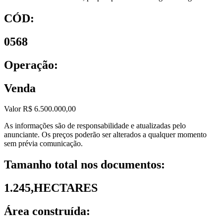
CÓD:
0568
Operação:
Venda
Valor R$ 6.500.000,00
As informações são de responsabilidade e atualizadas pelo
anunciante. Os preços poderão ser alterados a qualquer momento
sem prévia comunicação.
Tamanho total nos documentos:
1.245,HECTARES
Área construída: