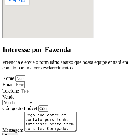
Interesse por Fazenda
Preencha e envie o formulário abaixo que nossa equipe entrará em
contato para maiores esclarecimentos.
Nome
Email
Telefone
Venda
Código do Imóvel
Mensagem