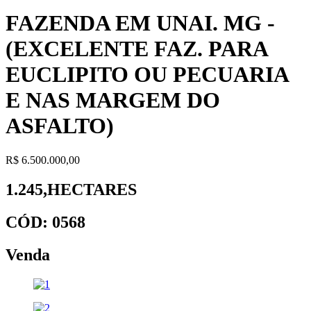
FAZENDA EM UNAI. MG -
(EXCELENTE FAZ. PARA
EUCLIPITO OU PECUARIA
E NAS MARGEM DO
ASFALTO)
R$ 6.500.000,00
1.245,HECTARES
CÓD: 0568
Venda