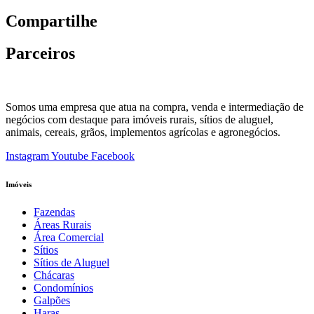
Compartilhe
Parceiros
Somos uma empresa que atua na compra, venda e intermediação de
negócios com destaque para imóveis rurais, sítios de aluguel,
animais, cereais, grãos, implementos agrícolas e agronegócios.
Instagram
Youtube
Facebook
Imóveis
Fazendas
Áreas Rurais
Área Comercial
Sítios
Sítios de Aluguel
Chácaras
Condomínios
Galpões
Haras