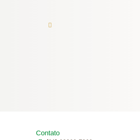
Contato