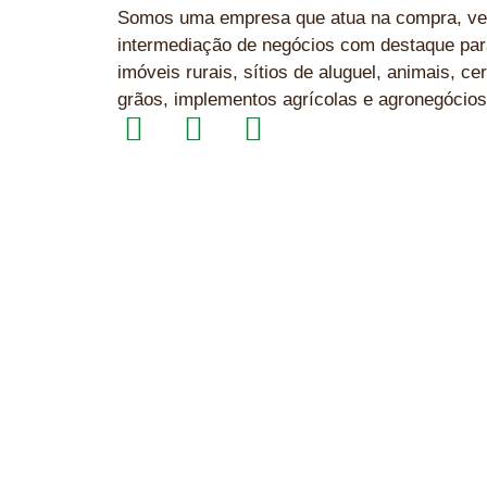
Somos uma empresa que atua na compra, ve
intermediação de negócios com destaque par
imóveis rurais, sítios de aluguel, animais, cer
grãos, implementos agrícolas e agronegócios