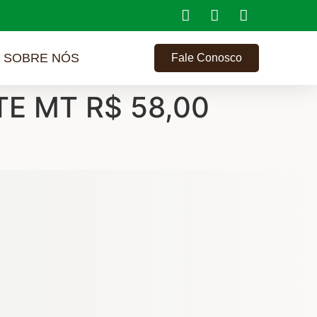
SOBRE NÓS
Fale Conosco
E MT R$ 58,00