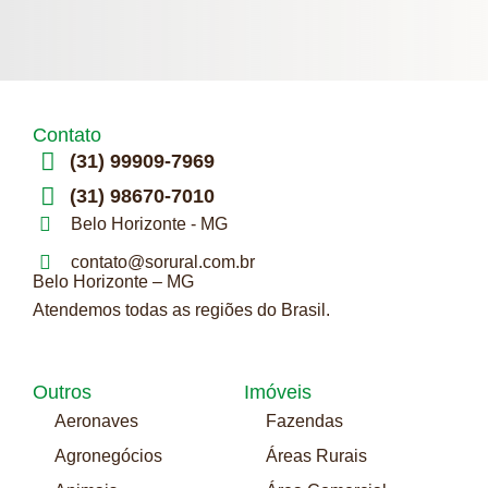
Contato
(31) 99909-7969
(31) 98670-7010
Belo Horizonte - MG
contato@sorural.com.br
Belo Horizonte – MG
Atendemos todas as regiões do Brasil.
Outros
Imóveis
Aeronaves
Fazendas
Agronegócios
Áreas Rurais