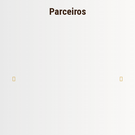
Parceiros