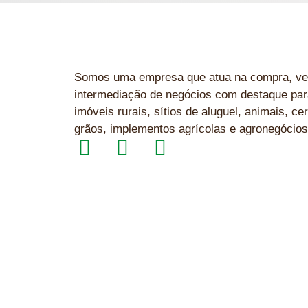
Somos uma empresa que atua na compra, ve
intermediação de negócios com destaque par
imóveis rurais, sítios de aluguel, animais, cer
grãos, implementos agrícolas e agronegócios