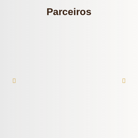
Parceiros