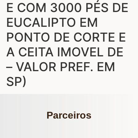
E COM 3000 PÉS DE
EUCALIPTO EM
PONTO DE CORTE E
A CEITA IMOVEL DE
– VALOR PREF. EM
SP)
Parceiros