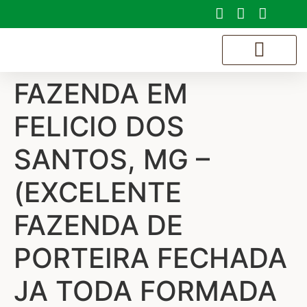
FAZENDA EM
SOBRE NÓS
FELICIO DOS
SANTOS, MG –
(EXCELENTE
FAZENDA DE
PORTEIRA FECHADA
JA TODA FORMADA