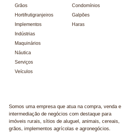
Grãos
Condomínios
Hortifrutigranjeiros
Galpões
Implementos
Haras
Indústrias
Maquinários
Náutica
Serviços
Veículos
Somos uma empresa que atua na compra, venda e
intermediação de negócios com destaque para
imóveis rurais, sítios de aluguel, animais, cereais,
grãos, implementos agrícolas e agronegócios.